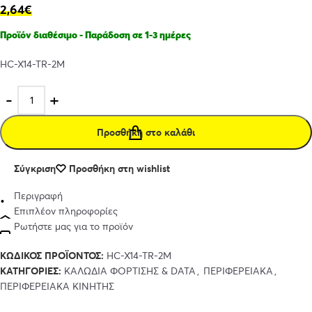
2,64
€
Προϊόν διαθέσιμο - Παράδοση σε 1-3 ημέρες
HC-X14-TR-2M
Προσθήκη στο καλάθι
Σύγκριση
Προσθήκη στη wishlist
Περιγραφή
Επιπλέον πληροφορίες
Ρωτήστε μας για το προϊόν
ΚΩΔΙΚΌΣ ΠΡΟΪΌΝΤΟΣ:
HC-X14-TR-2M
ΚΑΤΗΓΟΡΊΕΣ:
ΚΑΛΩΔΙΑ ΦΟΡΤΙΣΗΣ & DATA
,
ΠΕΡΙΦΕΡΕΙΑΚΑ
,
ΠΕΡΙΦΕΡΕΙΑΚΑ ΚΙΝΗΤΗΣ