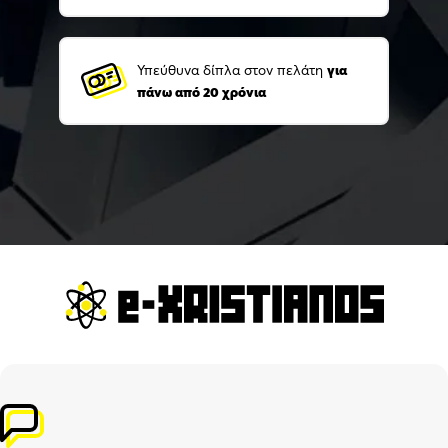
Υπεύθυνα δίπλα στον πελάτη
για
πάνω από 20 χρόνια