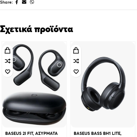
Share:
Σχετικά προϊόντα
BASEUS 2I FIT, ΑΣΥΡΜΑΤΑ
BASEUS BASS BH1 LITE,