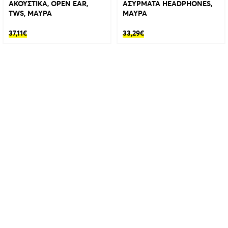
ΑΚΟΥΣΤΙΚΑ, OPEN EAR,
ΑΣΥΡΜΑΤΑ HEADPHONES,
TWS, ΜΑΥΡΑ
ΜΑΥΡΑ
37,11
€
33,29
€