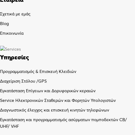
Σχετικά με εμάς
Blog
Επικοινωνία
Υπηρεσίες
Προγραμματισμός & Επισκευή Κλειδιών
Διαχείριση Στόλου /GPS
Εγκατάσταση Επίγειων και Δορυφορικών κεραιών
Service Ηλεκτρονικών Σταθερών και Φορητών Υπολογιστών
Διαγνωστικός έλεγχος και επισκευή κινητών τηλεφώνων
Εγκατάσταση και προγραμματισμός ασύρματων πομποδεκτών CB/
UHF/ VHF