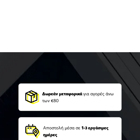
Δωρεάν μεταφορικά
για αγορές άνω
των €80
Αποστολή μέσα σε
1-3 εργάσιμες
ημέρες