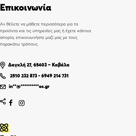
Επικοινωνία
Αν θέλετε να μάθετε περισσότερα για τα
προϊόντα και τις υπηρεσίες μας ή έχετε κάποια
απορία, επικοινωνήστε μαζί μας με τους
παρακάτω τρόπους.
Δαγκλή 27, 65403 – Καβάλα
2510 232 873
-
6949 214 731
in
**
@
**********
os.gr

