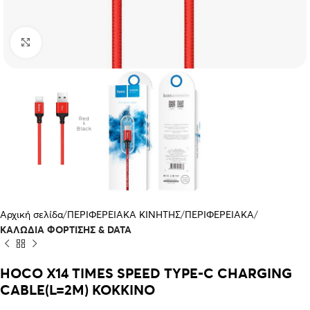
Click to enlarge
Αρχική σελίδα
ΠΕΡΙΦΕΡΕΙΑΚΑ ΚΙΝΗΤΗΣ
ΠΕΡΙΦΕΡΕΙΑΚΑ
ΚΑΛΩΔΙΑ ΦΟΡΤΙΣΗΣ & DATA
HOCO X14 TIMES SPEED TYPE-C CHARGING
CABLE(L=2M) ΚΟΚΚΙΝΟ