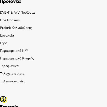
Προϊόντα
DVB-T & A/V Προϊόντα
Gps trackers
Prolink Καλωδιώσεις
Εργαλεία
Ήχος
Περιφερειακά Η/Υ
Περιφερειακά Κινητής
Τηλεφωνικά
Τηλεχειριστήρια
Τηλεπικοινωνίες
Εταιρεία