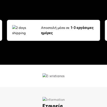
Αποστολή μέσα σε
1-3 εργάσιμες
ημέρες
Εταιρεία