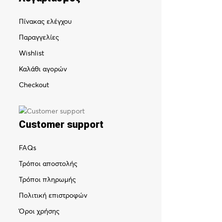
Πίνακας ελέγχου
Παραγγελίες
Wishlist
Καλάθι αγορών
Checkout
Customer support
FAQs
Τρόποι αποστολής
Τρόποι πληρωμής
Πολιτική επιστροφών
Όροι χρήσης