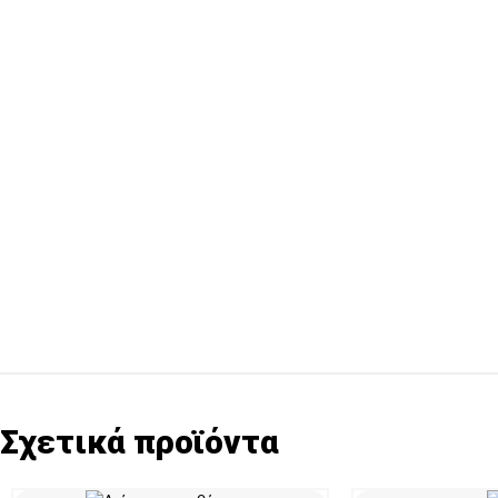
Σχετικά προϊόντα