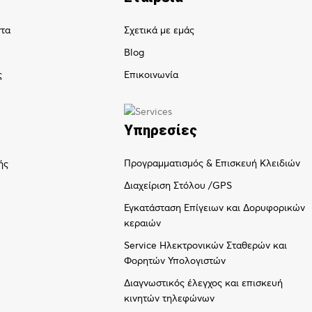
ντα
Σχετικά με εμάς
Blog
ς
Επικοινωνία
Υπηρεσίες
Προγραμματισμός & Επισκευή Κλειδιών
ής
Διαχείριση Στόλου /GPS
Εγκατάσταση Επίγειων και Δορυφορικών
κεραιών
Service Ηλεκτρονικών Σταθερών και
Φορητών Υπολογιστών
Διαγνωστικός έλεγχος και επισκευή
κινητών τηλεφώνων