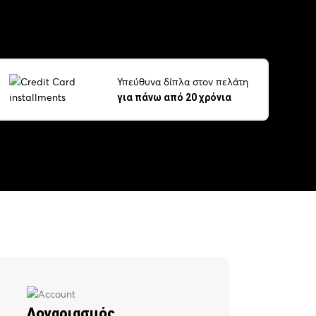
Υπεύθυνα δίπλα στον πελάτη
για πάνω από 20 χρόνια
Λογαριασμός