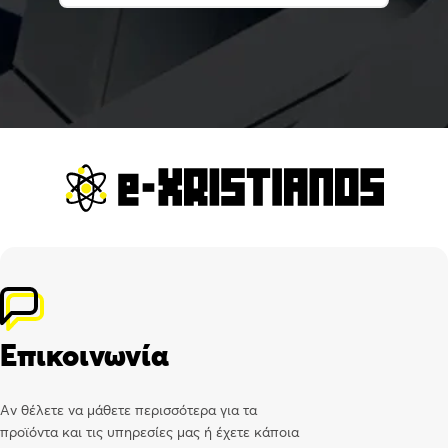
Επικοινωνία
Αν θέλετε να μάθετε περισσότερα για τα
προϊόντα και τις υπηρεσίες μας ή έχετε κάποια