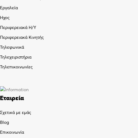
Εργαλεία
Ήχος
Περιφερειακά Η/Υ
Περιφερειακά Κινητής
Τηλεφωνικά
Τηλεχειριστήρια
Τηλεπικοινωνίες
Εταιρεία
Σχετικά με εμάς
Blog
Επικοινωνία