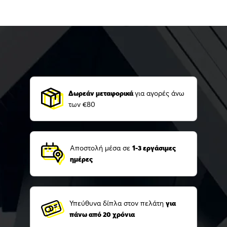
Δωρεάν μεταφορικά
για αγορές άνω
των €80
Αποστολή μέσα σε
1-3 εργάσιμες
ημέρες
Υπεύθυνα δίπλα στον πελάτη
για
πάνω από 20 χρόνια