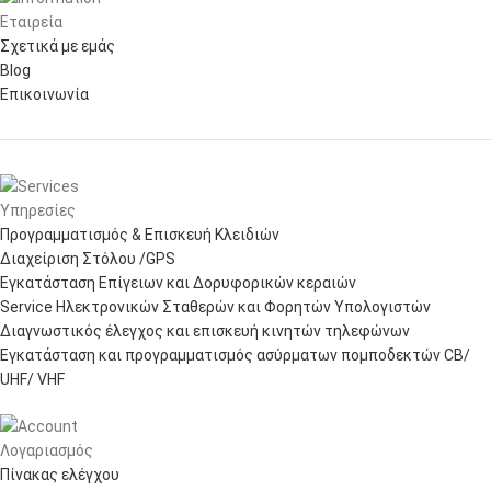
Εταιρεία
Σχετικά με εμάς
Blog
Επικοινωνία
Υπηρεσίες
Προγραμματισμός & Επισκευή Κλειδιών
Διαχείριση Στόλου /GPS
Εγκατάσταση Επίγειων και Δορυφορικών κεραιών
Service Ηλεκτρονικών Σταθερών και Φορητών Υπολογιστών
Διαγνωστικός έλεγχος και επισκευή κινητών τηλεφώνων
Εγκατάσταση και προγραμματισμός ασύρματων πομποδεκτών CB/
UHF/ VHF
Λογαριασμός
Πίνακας ελέγχου