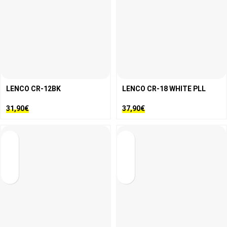
LENCO CR-12BK
LENCO CR-18 WHITE PLL
31,90
€
37,90
€