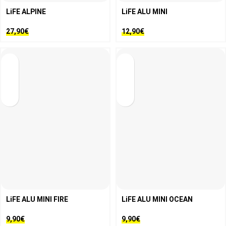
LiFE ALPINE
LiFE ALU MINI
27,90
€
12,90
€
LiFE ALU MINI FIRE
LiFE ALU MINI OCEAN
9,90
€
9,90
€