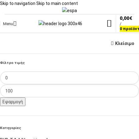
Skip to navigation
Skip to main content
0,00
€
Menu
/
0
προϊόν
Κλείσιμο
Φίλτρο τιμής
Εφαρμογή
Κατηγορίες