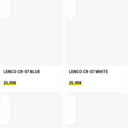
LENCO CR-07 BLUE
LENCO CR-07 WHITE
25,90
€
25,90
€