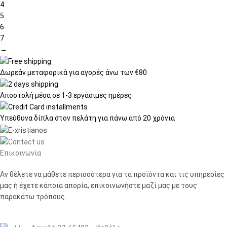
4
5
6
7
→
Δωρεάν μεταφορικά
για αγορές άνω των €80
Αποστολή μέσα σε
1-3 εργάσιμες ημέρες
Υπεύθυνα δίπλα στον πελάτη
για πάνω από 20 χρόνια
Επικοινωνία
Αν θέλετε να μάθετε περισσότερα για τα προϊόντα και τις υπηρεσίες
μας ή έχετε κάποια απορία, επικοινωνήστε μαζί μας με τους
παρακάτω τρόπους.