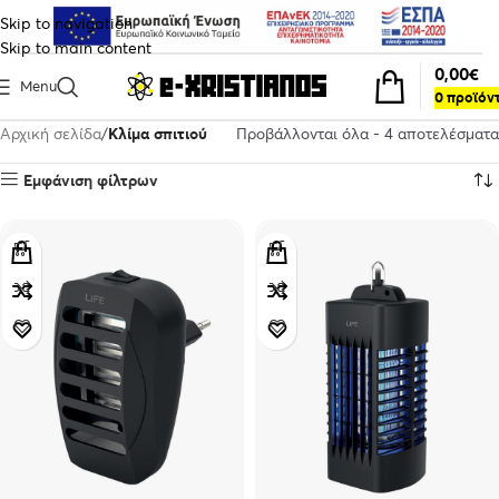
Skip to navigation
Skip to main content
0,00
€
Menu
0
προϊόν
Αρχική σελίδα
Κλίμα σπιτιού
Προβάλλονται όλα - 4 αποτελέσματα
Εμφάνιση φίλτρων