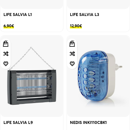
LIFE SALVIA L1
LIFE SALVIA L3
6,90
€
12,90
€
LIFE SALVIA L9
NEDIS INKI110CBK1