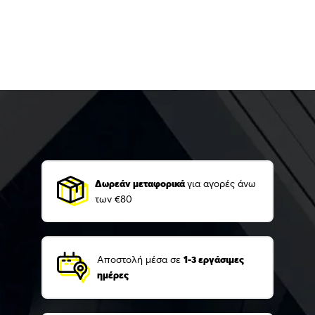
Δωρεάν μεταφορικά
για αγορές άνω
των €80
Αποστολή μέσα σε
1-3 εργάσιμες
ημέρες