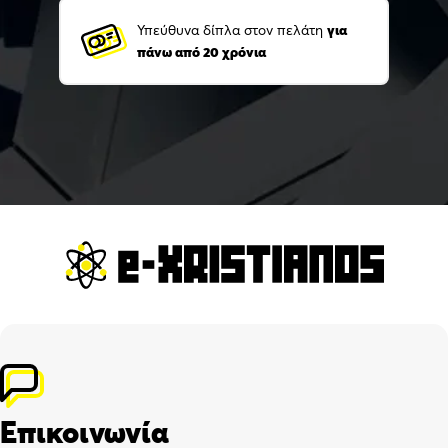
Υπεύθυνα δίπλα στον πελάτη
για
πάνω από 20 χρόνια
Επικοινωνία