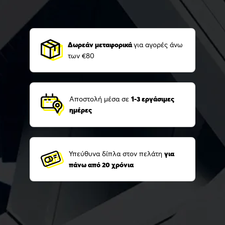
Δωρεάν μεταφορικά
για αγορές άνω
των €80
Αποστολή μέσα σε
1-3 εργάσιμες
ημέρες
Υπεύθυνα δίπλα στον πελάτη
για
πάνω από 20 χρόνια