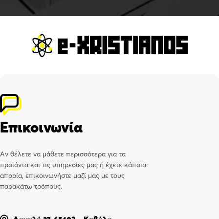
Επικοινωνία
Αν θέλετε να μάθετε περισσότερα για τα
προϊόντα και τις υπηρεσίες μας ή έχετε κάποια
απορία, επικοινωνήστε μαζί μας με τους
παρακάτω τρόπους.