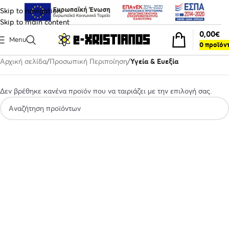
Skip to navigation
Skip to main content
0,00
€
Menu
0
προϊόν
Αρχική σελίδα
Προσωπική Περιποίηση
Υγεία & Ευεξία
Δεν βρέθηκε κανένα προϊόν που να ταιριάζει με την επιλογή σας.