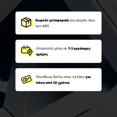
Δωρεάν μεταφορικά
για αγορές άνω
των €80
Αποστολή μέσα σε
1-3 εργάσιμες
ημέρες
Υπεύθυνα δίπλα στον πελάτη
για
πάνω από 20 χρόνια