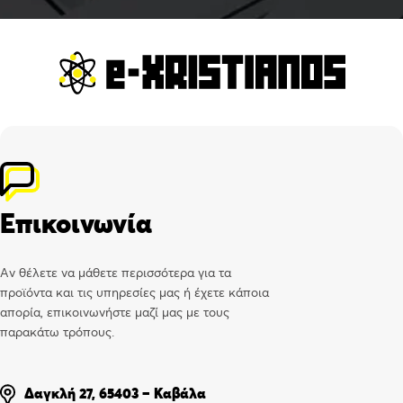
Επικοινωνία
Αν θέλετε να μάθετε περισσότερα για τα
προϊόντα και τις υπηρεσίες μας ή έχετε κάποια
απορία, επικοινωνήστε μαζί μας με τους
παρακάτω τρόπους.
Δαγκλή 27, 65403 – Καβάλα