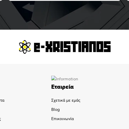
Εταιρεία
ντα
Σχετικά με εμάς
Blog
ς
Επικοινωνία