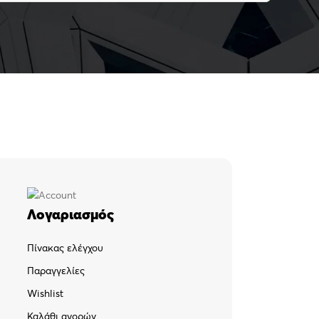
Λογαριασμός
Πίνακας ελέγχου
Παραγγελίες
Wishlist
Καλάθι αγορών