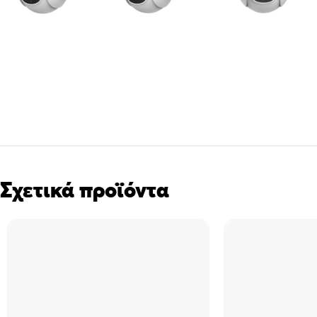
Σχετικά προϊόντα