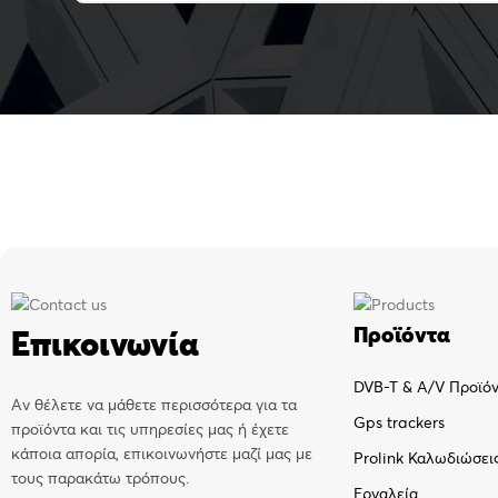
Προϊόντα
Επικοινωνία
DVB-T & A/V Προϊό
Αν θέλετε να μάθετε περισσότερα για τα
Gps trackers
προϊόντα και τις υπηρεσίες μας ή έχετε
κάποια απορία, επικοινωνήστε μαζί μας με
Prolink Καλωδιώσει
τους παρακάτω τρόπους.
Εργαλεία