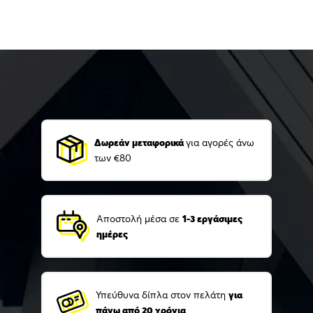
Δωρεάν μεταφορικά
για αγορές άνω
των €80
Αποστολή μέσα σε
1-3 εργάσιμες
ημέρες
Υπεύθυνα δίπλα στον πελάτη
για
πάνω από 20 χρόνια