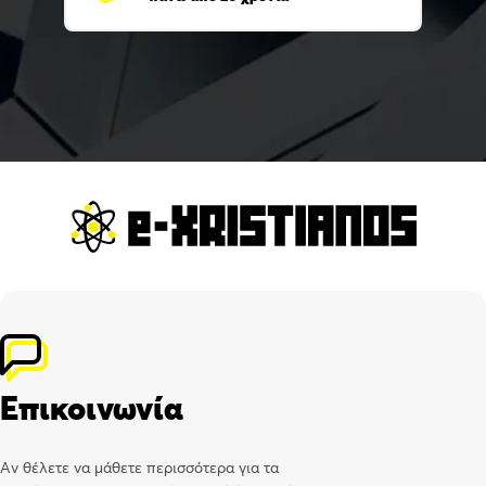
Επικοινωνία
Αν θέλετε να μάθετε περισσότερα για τα