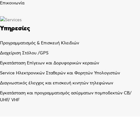
Επικοινωνία
Υπηρεσίες
Προγραμματισμός & Επισκευή Κλειδιών
Διαχείριση Στόλου /GPS
Εγκατάσταση Επίγειων και Δορυφορικών κεραιών
Service Ηλεκτρονικών Σταθερών και Φορητών Υπολογιστών
Διαγνωστικός έλεγχος και επισκευή κινητών τηλεφώνων
Εγκατάσταση και προγραμματισμός ασύρματων πομποδεκτών CB/
UHF/ VHF
Λογαριασμός