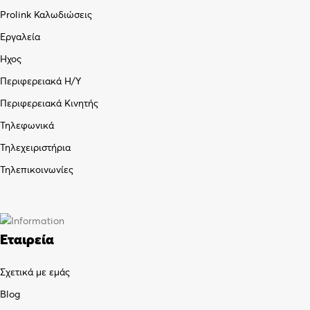
Prolink Καλωδιώσεις
Εργαλεία
Ήχος
Περιφερειακά Η/Υ
Περιφερειακά Κινητής
Τηλεφωνικά
Τηλεχειριστήρια
Τηλεπικοινωνίες
Εταιρεία
Σχετικά με εμάς
Blog