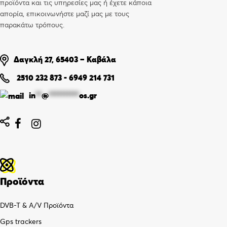
προϊόντα και τις υπηρεσίες μας ή έχετε κάποια
απορία, επικοινωνήστε μαζί μας με τους
παρακάτω τρόπους.
Δαγκλή 27, 65403 – Καβάλα
2510 232 873
-
6949 214 731
in
**
@
**********
os.gr


Προϊόντα
DVB-T & A/V Προϊόντα
Gps trackers