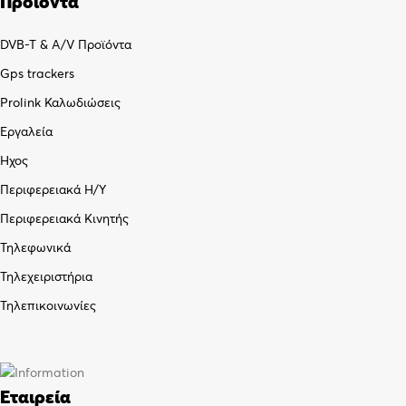
Προϊόντα
DVB-T & A/V Προϊόντα
Gps trackers
Prolink Καλωδιώσεις
Εργαλεία
Ήχος
Περιφερειακά Η/Υ
Περιφερειακά Κινητής
Τηλεφωνικά
Τηλεχειριστήρια
Τηλεπικοινωνίες
Εταιρεία