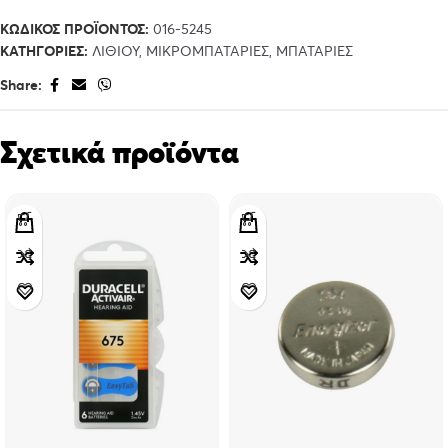
ΚΩΔΙΚΌΣ ΠΡΟΪΌΝΤΟΣ:
016-5245
ΚΑΤΗΓΟΡΊΕΣ:
ΛΙΘΊΟΥ
,
ΜΙΚΡΟΜΠΑΤΑΡΊΕΣ
,
ΜΠΑΤΑΡΊΕΣ
Share:
Σχετικά προϊόντα