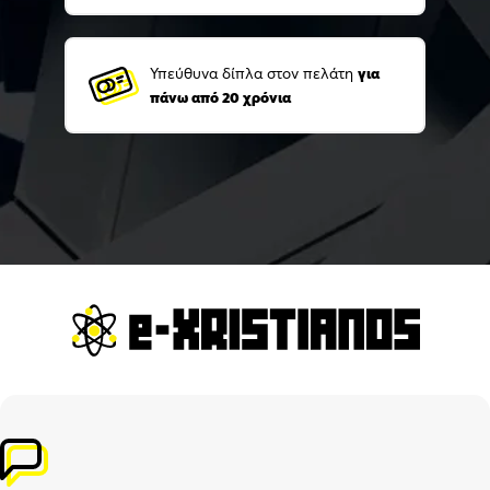
Υπεύθυνα δίπλα στον πελάτη
για
πάνω από 20 χρόνια