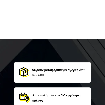
Δωρεάν μεταφορικά
για αγορές άνω
των €80
Αποστολή μέσα σε
1-3 εργάσιμες
ημέρες