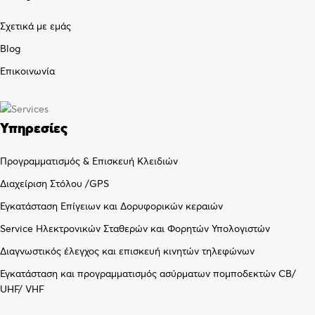
Σχετικά με εμάς
Blog
Επικοινωνία
Υπηρεσίες
Προγραμματισμός & Επισκευή Κλειδιών
Διαχείριση Στόλου /GPS
Εγκατάσταση Επίγειων και Δορυφορικών κεραιών
Service Ηλεκτρονικών Σταθερών και Φορητών Υπολογιστών
Διαγνωστικός έλεγχος και επισκευή κινητών τηλεφώνων
Εγκατάσταση και προγραμματισμός ασύρματων πομποδεκτών CB/
UHF/ VHF