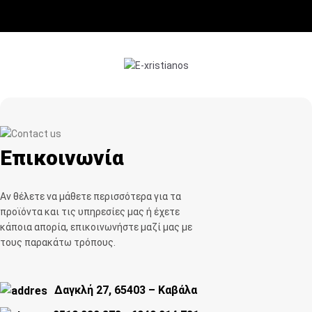
Επικοινωνία
Αν θέλετε να μάθετε περισσότερα για τα
προϊόντα και τις υπηρεσίες μας ή έχετε
κάποια απορία, επικοινωνήστε μαζί μας με
τους παρακάτω τρόπους.
Δαγκλή 27, 65403 – Καβάλα