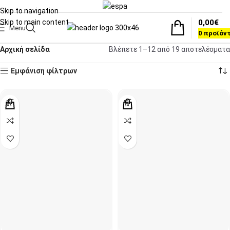
Skip to navigation
0,00
€
Skip to main content
Menu
0
προϊόν
Αρχική σελίδα
Βλέπετε 1–12 από 19 αποτελέσματα
Εμφάνιση φίλτρων