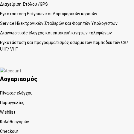
Διαχείριση Στόλου /GPS
Εγκατάσταση Επίγειων και Δορυφορικών κεραιών
Service Ηλεκτρονικών Σταθερών και Φορητών Υπολογιστών
Διαγνωστικός έλεγχος και επισκευή κινητών τηλεφώνων
Εγκατάσταση και προγραμματισμός ασύρματων πομποδεκτών CB/
UHF/ VHF
Λογαριασμός
Πίνακας ελέγχου
Παραγγελίες
Wishlist
Καλάθι αγορών
Checkout