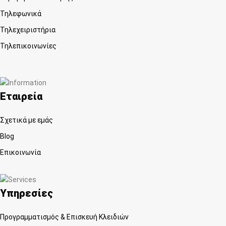
Τηλεφωνικά
Τηλεχειριστήρια
Τηλεπικοινωνίες
Εταιρεία
Σχετικά με εμάς
Blog
Επικοινωνία
Υπηρεσίες
Προγραμματισμός & Επισκευή Κλειδιών