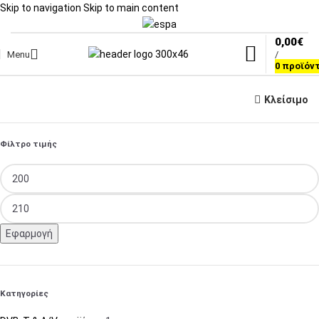
Skip to navigation
Skip to main content
0,00
€
Menu
/
0
προϊόν
Κλείσιμο
Φίλτρο τιμής
Εφαρμογή
Κατηγορίες