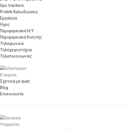
Gps trackers
Prolink Καλωδιώσεις
Εργαλεία
Ήχος
Περιφερειακά Η/Υ
Περιφερειακά Κινητής
Τηλεφωνικά
Τηλεχειριστήρια
Τηλεπικοινωνίες
Εταιρεία
Σχετικά με εμάς
Blog
Επικοινωνία
Υπηρεσίες