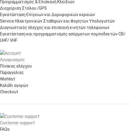
Προγραμματισμός & Επισκευή Κλειδιών
Διαχείριση Στόλου /GPS
Εγκατάσταση Επίγειων και Δορυφορικών κεραιών
Service Ηλεκτρονικών Σταθερών και Φορητών Υπολογιστών
Διαγνωστικός έλεγχος και επισκευή κινητών τηλεφώνων
Εγκατάσταση και προγραμματισμός ασύρματων πομποδεκτών CB/
UHF/ VHF
Λογαριασμός
Πίνακας ελέγχου
Παραγγελίες
Wishlist
Καλάθι αγορών
Checkout
Customer support
FAQs