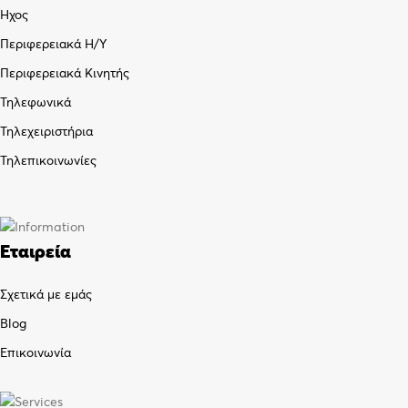
Ήχος
Περιφερειακά Η/Υ
Περιφερειακά Κινητής
Τηλεφωνικά
Τηλεχειριστήρια
Τηλεπικοινωνίες
Εταιρεία
Σχετικά με εμάς
Blog
Επικοινωνία