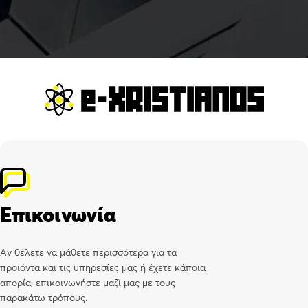
Επικοινωνία
Αν θέλετε να μάθετε περισσότερα για τα
προϊόντα και τις υπηρεσίες μας ή έχετε κάποια
απορία, επικοινωνήστε μαζί μας με τους
παρακάτω τρόπους.