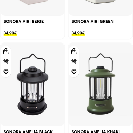
SONORA AIRI BEIGE
SONORA AIRI GREEN
34,90
€
34,90
€
SONORA AMELIA BLACK
SONORA AMELIA KHAKI