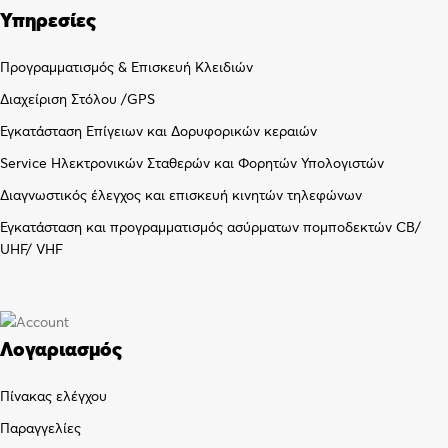
Υπηρεσίες
Προγραμματισμός & Επισκευή Κλειδιών
Διαχείριση Στόλου /GPS
Εγκατάσταση Επίγειων και Δορυφορικών κεραιών
Service Ηλεκτρονικών Σταθερών και Φορητών Υπολογιστών
Διαγνωστικός έλεγχος και επισκευή κινητών τηλεφώνων
Εγκατάσταση και προγραμματισμός ασύρματων πομποδεκτών CB/
UHF/ VHF
Λογαριασμός
Πίνακας ελέγχου
Παραγγελίες