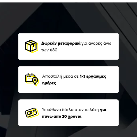
Δωρεάν μεταφορικά
για αγορές άνω
των €80
Αποστολή μέσα σε
1-3 εργάσιμες
ημέρες
Υπεύθυνα δίπλα στον πελάτη
για
πάνω από 20 χρόνια