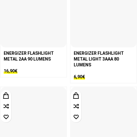
ENERGIZER FLASHLIGHT
ENERGIZER FLASHLIGHT
METAL 2AA 90 LUMENS
METAL LIGHT 3AAA 80
LUMENS
16,90
€
6,90
€