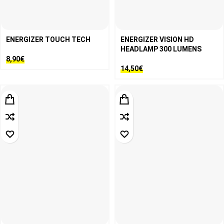
ENERGIZER TOUCH TECH
ENERGIZER VISION HD
HEADLAMP 300 LUMENS
8,90
€
14,50
€