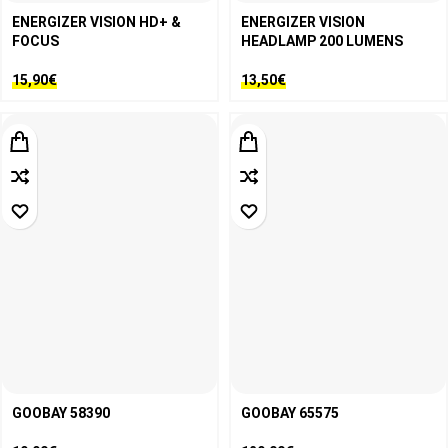
ENERGIZER VISION HD+ &
ENERGIZER VISION
FOCUS
HEADLAMP 200 LUMENS
15,90
€
13,50
€
GOOBAY 58390
GOOBAY 65575