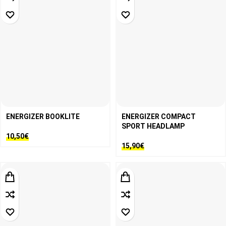
ENERGIZER BOOKLITE
ENERGIZER COMPACT
SPORT HEADLAMP
10,50
€
15,90
€