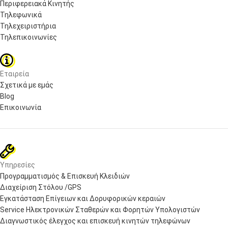
Περιφερειακά Κινητής
Τηλεφωνικά
Τηλεχειριστήρια
Τηλεπικοινωνίες
Εταιρεία
Σχετικά με εμάς
Blog
Επικοινωνία
Υπηρεσίες
Προγραμματισμός & Επισκευή Κλειδιών
Διαχείριση Στόλου /GPS
Εγκατάσταση Επίγειων και Δορυφορικών κεραιών
Service Ηλεκτρονικών Σταθερών και Φορητών Υπολογιστών
Διαγνωστικός έλεγχος και επισκευή κινητών τηλεφώνων