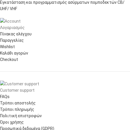
Εγκατάσταση και προγραμματισμός ασύρματων πομποδεκτών CB/
UHF/ VHF
Λογαριασμός
Πίνακας ελέγχου
Παραγγελίες
Wishlist
Καλάθι αγορών
Checkout
Customer support
FAQs
Τρόποι αποστολής
Τρόποι πληρωμής
Πολιτική επιστροφών
Όροι χρήσης
Προσωπικά δεδομένα (GDPR)