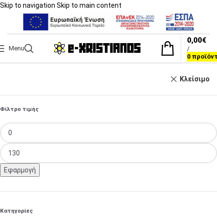
Skip to navigation
Skip to main content
0,00
€
Menu
/
0
προϊόν
Κλείσιμο
Φίλτρο τιμής
Εφαρμογή
Κατηγορίες