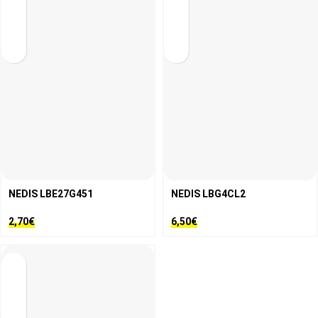
NEDIS LBE27G451
NEDIS LBG4CL2
2,70
€
6,50
€