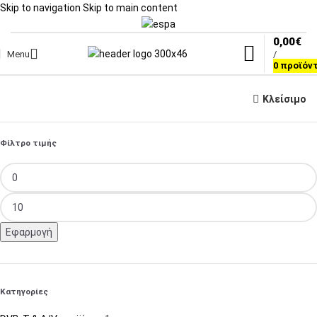
Skip to navigation
Skip to main content
0,00
€
Menu
/
0
προϊόν
Κλείσιμο
Φίλτρο τιμής
Εφαρμογή
Κατηγορίες