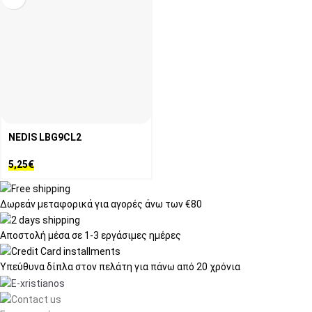
NEDIS LBG9CL2
5,25
€
Δωρεάν μεταφορικά
για αγορές άνω των €80
Αποστολή μέσα σε
1-3 εργάσιμες ημέρες
Υπεύθυνα δίπλα στον πελάτη
για πάνω από 20 χρόνια