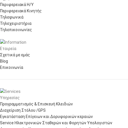
Περιφερειακά Η/Υ
Περιφερειακά Κινητής
Τηλεφωνικά
Τηλεχειριστήρια
Τηλεπικοινωνίες
Εταιρεία
Σχετικά με εμάς
Blog
Επικοινωνία
Υπηρεσίες
Προγραμματισμός & Επισκευή Κλειδιών
Διαχείριση Στόλου /GPS
Εγκατάσταση Επίγειων και Δορυφορικών κεραιών
Service Ηλεκτρονικών Σταθερών και Φορητών Υπολογιστών