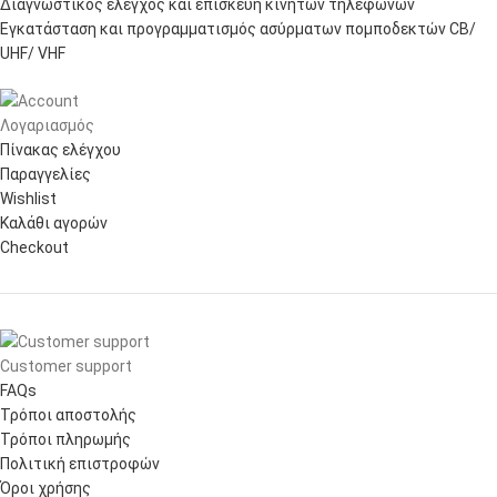
Διαγνωστικός έλεγχος και επισκευή κινητών τηλεφώνων
Εγκατάσταση και προγραμματισμός ασύρματων πομποδεκτών CB/
UHF/ VHF
Λογαριασμός
Πίνακας ελέγχου
Παραγγελίες
Wishlist
Καλάθι αγορών
Checkout
Customer support
FAQs
Τρόποι αποστολής
Τρόποι πληρωμής
Πολιτική επιστροφών
Όροι χρήσης