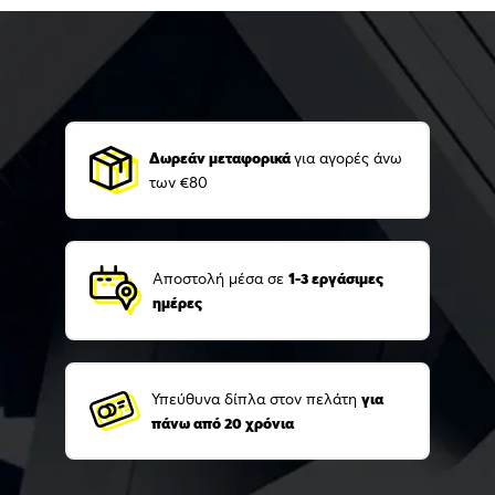
Δωρεάν μεταφορικά
για αγορές άνω
των €80
Αποστολή μέσα σε
1-3 εργάσιμες
ημέρες
Υπεύθυνα δίπλα στον πελάτη
για
πάνω από 20 χρόνια