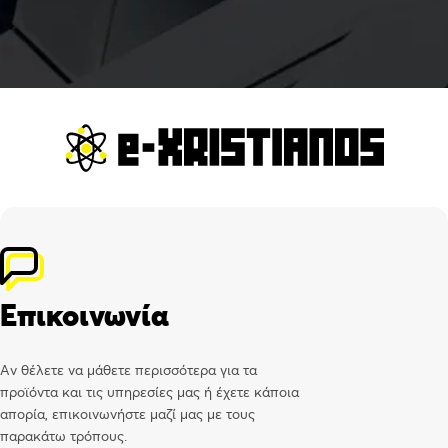
Επικοινωνία
Αν θέλετε να μάθετε περισσότερα για τα
προϊόντα και τις υπηρεσίες μας ή έχετε κάποια
απορία, επικοινωνήστε μαζί μας με τους
παρακάτω τρόπους.