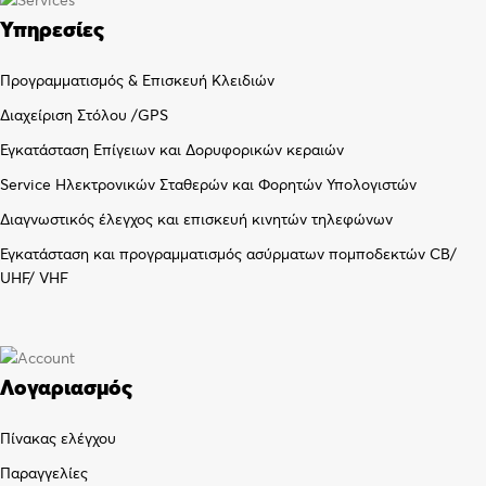
Υπηρεσίες
Προγραμματισμός & Επισκευή Κλειδιών
Διαχείριση Στόλου /GPS
Εγκατάσταση Επίγειων και Δορυφορικών κεραιών
Service Ηλεκτρονικών Σταθερών και Φορητών Υπολογιστών
Διαγνωστικός έλεγχος και επισκευή κινητών τηλεφώνων
Εγκατάσταση και προγραμματισμός ασύρματων πομποδεκτών CB/
UHF/ VHF
Λογαριασμός
Πίνακας ελέγχου
Παραγγελίες