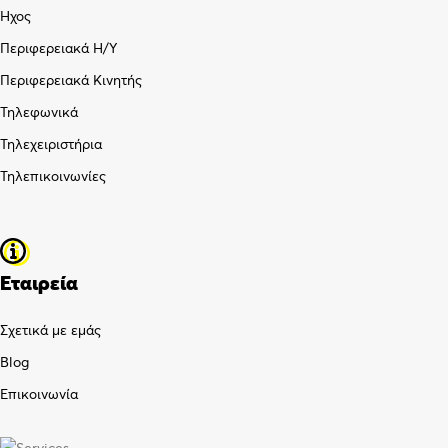
Ήχος
Περιφερειακά Η/Υ
Περιφερειακά Κινητής
Τηλεφωνικά
Τηλεχειριστήρια
Τηλεπικοινωνίες
Εταιρεία
Σχετικά με εμάς
Blog
Επικοινωνία