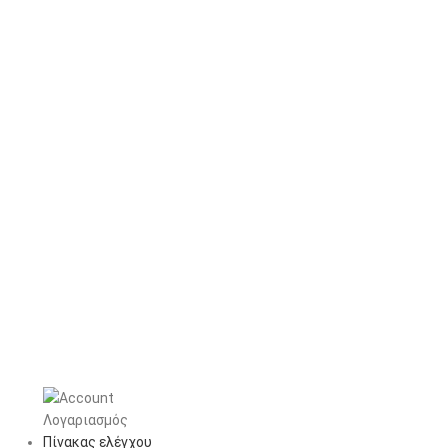
Λογαριασμός
Πίνακας ελέγχου