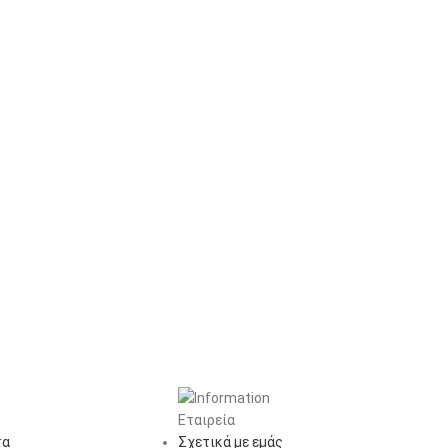
Εταιρεία
τα
Σχετικά με εμάς