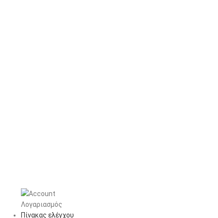
Λογαριασμός
Πίνακας ελέγχου