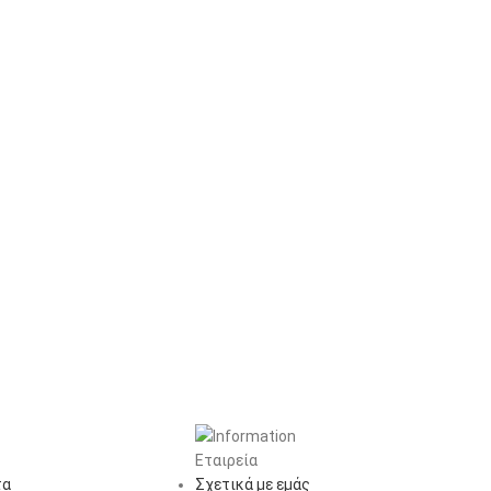
Εταιρεία
τα
Σχετικά με εμάς