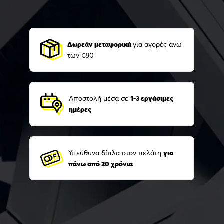
Δωρεάν μεταφορικά
για αγορές άνω
των €80
Αποστολή μέσα σε
1-3 εργάσιμες
ημέρες
Υπεύθυνα δίπλα στον πελάτη
για
πάνω από 20 χρόνια