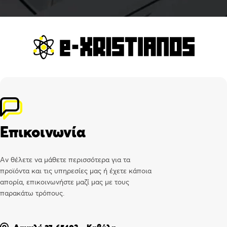
Επικοινωνία
Αν θέλετε να μάθετε περισσότερα για τα
προϊόντα και τις υπηρεσίες μας ή έχετε κάποια
απορία, επικοινωνήστε μαζί μας με τους
παρακάτω τρόπους.