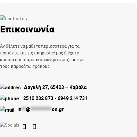
Επικοινωνία
Αν θέλετε να μάθετε περισσότερα για τα
προϊόντα και τις υπηρεσίες μας ή έχετε
κάποια απορία, επικοινωνήστε μαζί μας με
τους παρακάτω τρόπους.
Δαγκλή 27, 65403 – Καβάλα
2510 232 873
-
6949 214 731
in
**
@
**********
os.gr

