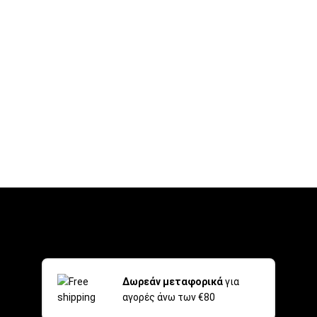
Δωρεάν μεταφορικά
για
αγορές άνω των €80