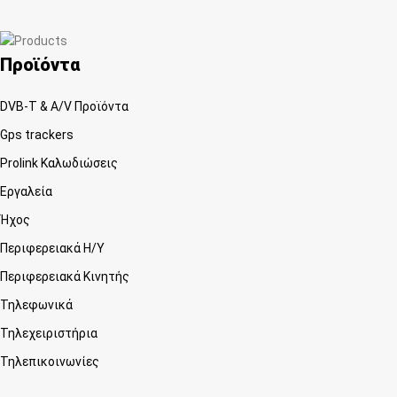
Προϊόντα
DVB-T & A/V Προϊόντα
Gps trackers
Prolink Καλωδιώσεις
Εργαλεία
Ήχος
Περιφερειακά Η/Υ
Περιφερειακά Κινητής
Τηλεφωνικά
Τηλεχειριστήρια
Τηλεπικοινωνίες