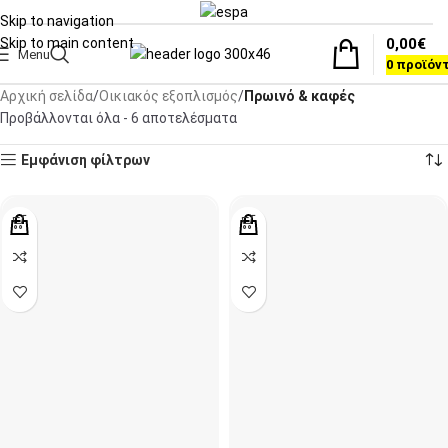
Skip to navigation
0,00
€
Skip to main content
Menu
0
προϊόν
Αρχική σελίδα
Οικιακός εξοπλισμός
Πρωινό & καφές
Προβάλλονται όλα - 6 αποτελέσματα
Εμφάνιση φίλτρων