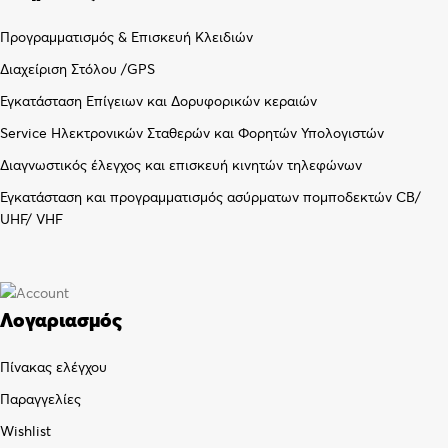
Προγραμματισμός & Επισκευή Κλειδιών
Διαχείριση Στόλου /GPS
Εγκατάσταση Επίγειων και Δορυφορικών κεραιών
Service Ηλεκτρονικών Σταθερών και Φορητών Υπολογιστών
Διαγνωστικός έλεγχος και επισκευή κινητών τηλεφώνων
Εγκατάσταση και προγραμματισμός ασύρματων πομποδεκτών CB/
UHF/ VHF
Λογαριασμός
Πίνακας ελέγχου
Παραγγελίες
Wishlist