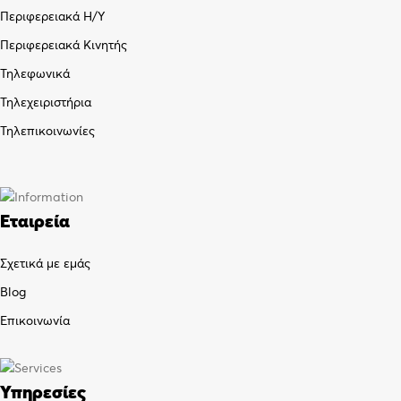
Περιφερειακά Η/Υ
Περιφερειακά Κινητής
Τηλεφωνικά
Τηλεχειριστήρια
Τηλεπικοινωνίες
Εταιρεία
Σχετικά με εμάς
Blog
Επικοινωνία
Υπηρεσίες