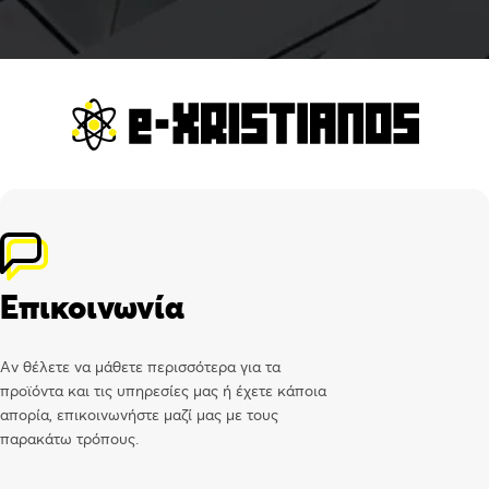
Επικοινωνία
Αν θέλετε να μάθετε περισσότερα για τα
προϊόντα και τις υπηρεσίες μας ή έχετε κάποια
απορία, επικοινωνήστε μαζί μας με τους
παρακάτω τρόπους.