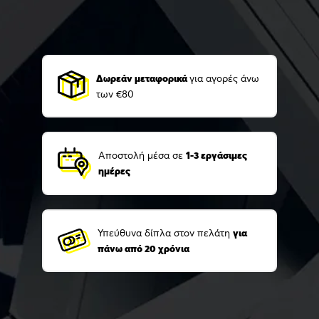
Δωρεάν μεταφορικά
για αγορές άνω
των €80
Αποστολή μέσα σε
1-3 εργάσιμες
ημέρες
Υπεύθυνα δίπλα στον πελάτη
για
πάνω από 20 χρόνια