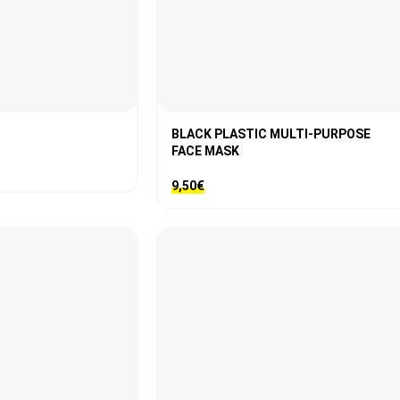
BLACK PLASTIC MULTI-PURPOSE
FACE MASK
9,50
€