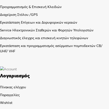
Προγραμματισμός & Επισκευή Κλειδιών
Διαχείριση Στόλου /GPS
Εγκατάσταση Επίγειων και Δορυφορικών κεραιών
Service Ηλεκτρονικών Σταθερών και Φορητών Υπολογιστών
Διαγνωστικός έλεγχος και επισκευή κινητών τηλεφώνων
Εγκατάσταση και προγραμματισμός ασύρματων πομποδεκτών CB/
UHF/ VHF
Λογαριασμός
Πίνακας ελέγχου
Παραγγελίες
Wishlist