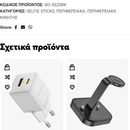
ΚΩΔΙΚΌΣ ΠΡΟΪΌΝΤΟΣ:
XO-SS23BK
ΚΑΤΗΓΟΡΊΕΣ:
SELFIE STICKS
,
ΠΕΡΙΦΕΡΕΙΑΚΑ
,
ΠΕΡΙΦΕΡΕΙΑΚΑ
ΚΙΝΗΤΗΣ
Share:
Σχετικά προϊόντα