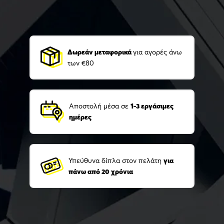
Δωρεάν μεταφορικά
για αγορές άνω
των €80
Αποστολή μέσα σε
1-3 εργάσιμες
ημέρες
Υπεύθυνα δίπλα στον πελάτη
για
πάνω από 20 χρόνια