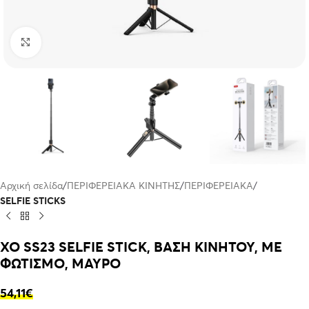
Click to enlarge
Αρχική σελίδα
ΠΕΡΙΦΕΡΕΙΑΚΑ ΚΙΝΗΤΗΣ
ΠΕΡΙΦΕΡΕΙΑΚΑ
SELFIE STICKS
XO SS23 SELFIE STICK, ΒΑΣΗ ΚΙΝΗΤΟΥ, ΜΕ
ΦΩΤΙΣΜΟ, ΜΑΥΡΟ
54,11
€