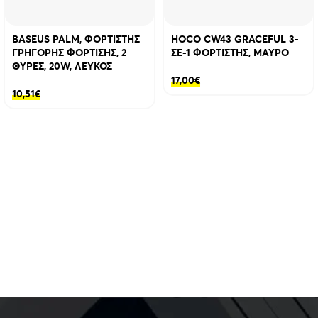
BASEUS PALM, ΦΟΡΤΙΣΤΗΣ
HOCO CW43 GRACEFUL 3-
ΓΡΗΓΟΡΗΣ ΦΟΡΤΙΣΗΣ, 2
ΣΕ-1 ΦΟΡΤΙΣΤΗΣ, ΜΑΥΡΟ
ΘΥΡΕΣ, 20W, ΛΕΥΚΟΣ
17,00
€
10,51
€