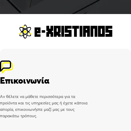
Επικοινωνία
Αν θέλετε να μάθετε περισσότερα για τα
προϊόντα και τις υπηρεσίες μας ή έχετε κάποια
απορία, επικοινωνήστε μαζί μας με τους
παρακάτω τρόπους.