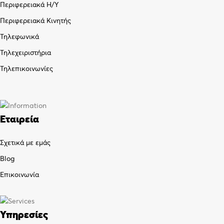
Περιφερειακά Η/Υ
Περιφερειακά Κινητής
Τηλεφωνικά
Τηλεχειριστήρια
Τηλεπικοινωνίες
Εταιρεία
Σχετικά με εμάς
Blog
Επικοινωνία
Υπηρεσίες