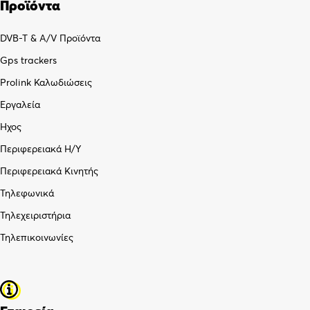
Προϊόντα
DVB-T & A/V Προϊόντα
Gps trackers
Prolink Καλωδιώσεις
Εργαλεία
Ήχος
Περιφερειακά Η/Υ
Περιφερειακά Κινητής
Τηλεφωνικά
Τηλεχειριστήρια
Τηλεπικοινωνίες