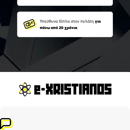
Υπεύθυνα δίπλα στον πελάτη
για
πάνω από 20 χρόνια