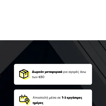
Δωρεάν μεταφορικά
για αγορές άνω
των €80
Αποστολή μέσα σε
1-3 εργάσιμες
ημέρες