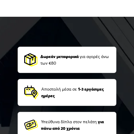
Δωρεάν μεταφορικά
για αγορές άνω
των €80
Αποστολή μέσα σε
1-3 εργάσιμες
ημέρες
Υπεύθυνα δίπλα στον πελάτη
για
πάνω από 20 χρόνια