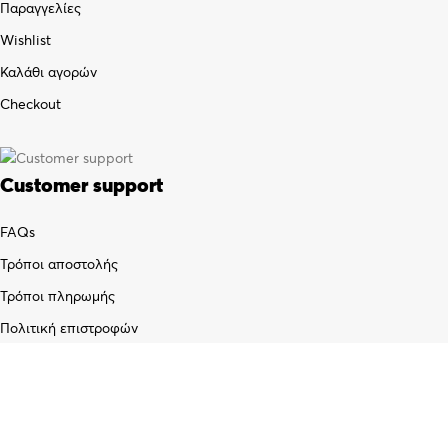
Παραγγελίες
Wishlist
Καλάθι αγορών
Checkout
Customer support
FAQs
Τρόποι αποστολής
Τρόποι πληρωμής
Πολιτική επιστροφών
Όροι χρήσης
Προσωπικά δεδομένα (GDPR)