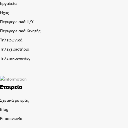
Εργαλεία
Ήχος
Περιφερειακά Η/Υ
Περιφερειακά Κινητής
Τηλεφωνικά
Τηλεχειριστήρια
Τηλεπικοινωνίες
Εταιρεία
Σχετικά με εμάς
Blog
Επικοινωνία