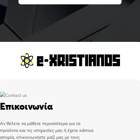
Επικοινωνία
Αν θέλετε να μάθετε περισσότερα για τα
προϊόντα και τις υπηρεσίες μας ή έχετε κάποια
απορία, επικοινωνήστε μαζί μας με τους