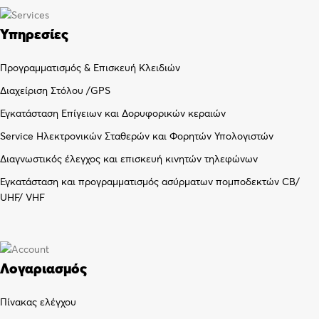
Υπηρεσίες
Προγραμματισμός & Επισκευή Κλειδιών
Διαχείριση Στόλου /GPS
Εγκατάσταση Επίγειων και Δορυφορικών κεραιών
Service Ηλεκτρονικών Σταθερών και Φορητών Υπολογιστών
Διαγνωστικός έλεγχος και επισκευή κινητών τηλεφώνων
Εγκατάσταση και προγραμματισμός ασύρματων πομποδεκτών CB/
UHF/ VHF
Λογαριασμός
Πίνακας ελέγχου