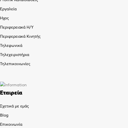
Εργαλεία
Ήχος
Περιφερειακά Η/Υ
Περιφερειακά Κινητής
Τηλεφωνικά
Τηλεχειριστήρια
Τηλεπικοινωνίες
Εταιρεία
Σχετικά με εμάς
Blog
Επικοινωνία