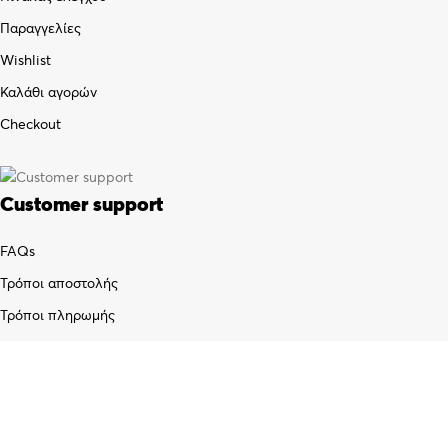
Παραγγελίες
Wishlist
Καλάθι αγορών
Checkout
Customer support
FAQs
Τρόποι αποστολής
Τρόποι πληρωμής
Πολιτική επιστροφών
Όροι χρήσης
Προσωπικά δεδομένα (GDPR)