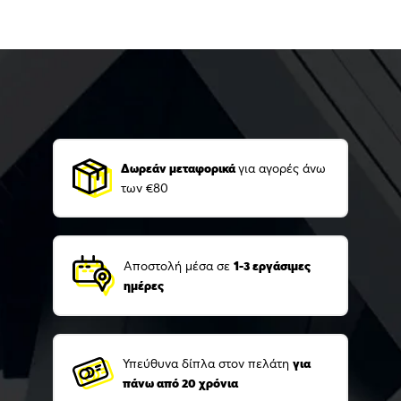
Δωρεάν μεταφορικά
για αγορές άνω
των €80
Αποστολή μέσα σε
1-3 εργάσιμες
ημέρες
Υπεύθυνα δίπλα στον πελάτη
για
πάνω από 20 χρόνια