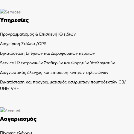
Υπηρεσίες
Προγραμματισμός & Επισκευή Κλειδιών
Διαχείριση Στόλου /GPS
Εγκατάσταση Επίγειων και Δορυφορικών κεραιών
Service Ηλεκτρονικών Σταθερών και Φορητών Υπολογιστών
Διαγνωστικός έλεγχος και επισκευή κινητών τηλεφώνων
Εγκατάσταση και προγραμματισμός ασύρματων πομποδεκτών CB/
UHF/ VHF
Λογαριασμός
Πίνακας ελέγχου