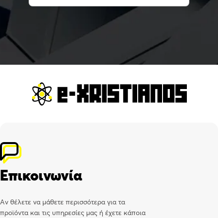
Επικοινωνία
Αν θέλετε να μάθετε περισσότερα για τα
προϊόντα και τις υπηρεσίες μας ή έχετε κάποια