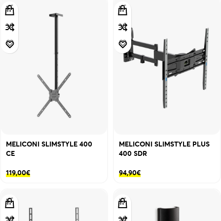
MELICONI SLIMSTYLE 400
MELICONI SLIMSTYLE PLUS
CE
400 SDR
119,00
€
94,90
€