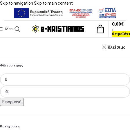
Skip to navigation
Skip to main content
0,00
€
Menu
/
0
προϊόν
Κλείσιμο
Φίλτρο τιμής
Εφαρμογή
Κατηγορίες