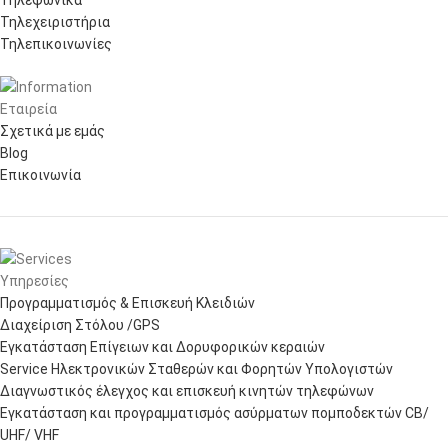
Τηλεχειριστήρια
Τηλεπικοινωνίες
Εταιρεία
Σχετικά με εμάς
Blog
Επικοινωνία
Υπηρεσίες
Προγραμματισμός & Επισκευή Κλειδιών
Διαχείριση Στόλου /GPS
Εγκατάσταση Επίγειων και Δορυφορικών κεραιών
Service Ηλεκτρονικών Σταθερών και Φορητών Υπολογιστών
Διαγνωστικός έλεγχος και επισκευή κινητών τηλεφώνων
Εγκατάσταση και προγραμματισμός ασύρματων πομποδεκτών CB/
UHF/ VHF