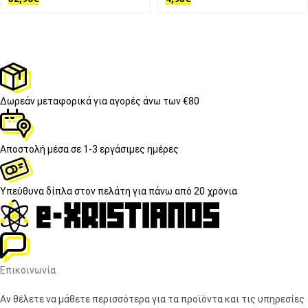
Δωρεάν μεταφορικά
για αγορές άνω των €80
Αποστολή μέσα σε
1-3 εργάσιμες ημέρες
Υπεύθυνα δίπλα στον πελάτη
για πάνω από 20 χρόνια
Επικοινωνία
Αν θέλετε να μάθετε περισσότερα για τα προϊόντα και τις υπηρεσίες