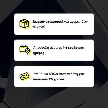
Δωρεάν μεταφορικά
για αγορές άνω
των €80
Αποστολή μέσα σε
1-3 εργάσιμες
ημέρες
Υπεύθυνα δίπλα στον πελάτη
για
πάνω από 20 χρόνια