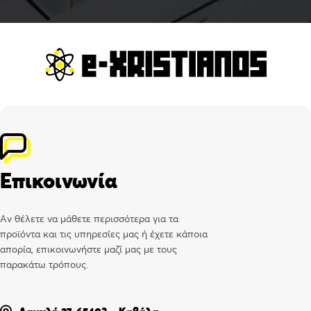
Επικοινωνία
Αν θέλετε να μάθετε περισσότερα για τα
προϊόντα και τις υπηρεσίες μας ή έχετε κάποια
απορία, επικοινωνήστε μαζί μας με τους
παρακάτω τρόπους.