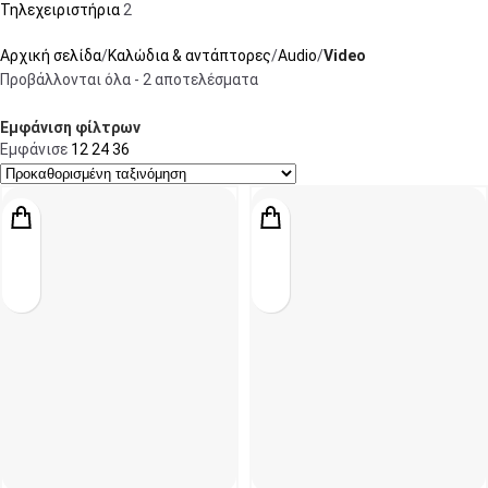
Τηλεχειριστήρια
2
Αρχική σελίδα
Καλώδια & αντάπτορες
Audio
Video
Προβάλλονται όλα - 2 αποτελέσματα
Εμφάνιση φίλτρων
Εμφάνισε
12
24
36