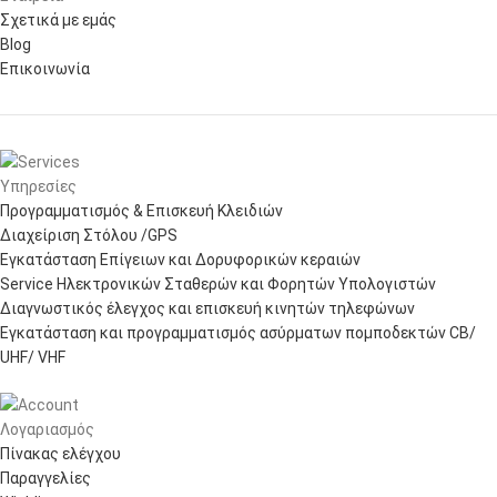
Σχετικά με εμάς
Blog
Επικοινωνία
Υπηρεσίες
Προγραμματισμός & Επισκευή Κλειδιών
Διαχείριση Στόλου /GPS
Εγκατάσταση Επίγειων και Δορυφορικών κεραιών
Service Ηλεκτρονικών Σταθερών και Φορητών Υπολογιστών
Διαγνωστικός έλεγχος και επισκευή κινητών τηλεφώνων
Εγκατάσταση και προγραμματισμός ασύρματων πομποδεκτών CB/
UHF/ VHF
Λογαριασμός
Πίνακας ελέγχου
Παραγγελίες