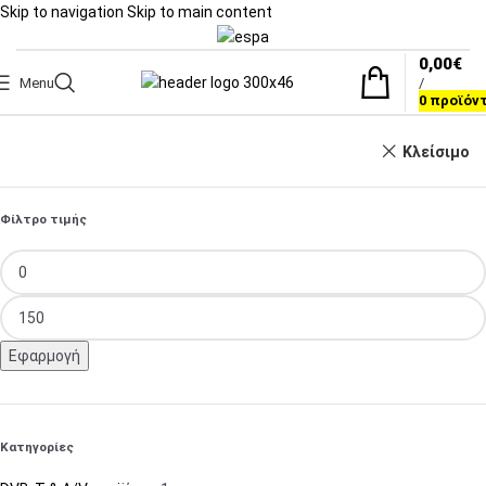
Skip to navigation
Skip to main content
0,00
€
Menu
/
0
προϊόν
Κλείσιμο
Φίλτρο τιμής
Εφαρμογή
Κατηγορίες