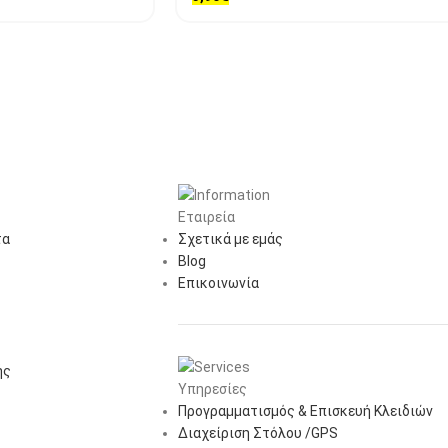
Εταιρεία
τα
Σχετικά με εμάς
Blog
Επικοινωνία
ής
Υπηρεσίες
Προγραμματισμός & Επισκευή Κλειδιών
Διαχείριση Στόλου /GPS