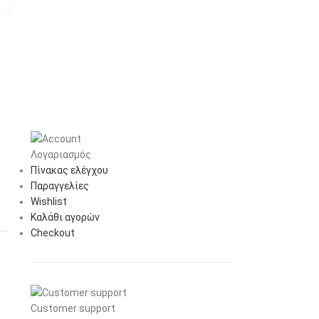
Λογαριασμός
Πίνακας ελέγχου
Παραγγελίες
Wishlist
Καλάθι αγορών
Checkout
Customer support