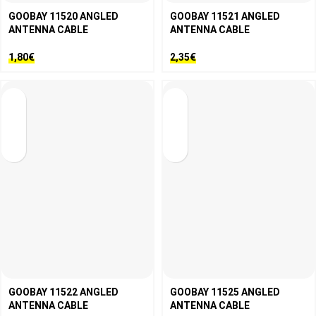
GOOBAY 11520 ANGLED
GOOBAY 11521 ANGLED
ANTENNA CABLE
ANTENNA CABLE
1,80
€
2,35
€
GOOBAY 11522 ANGLED
GOOBAY 11525 ANGLED
ANTENNA CABLE
ANTENNA CABLE