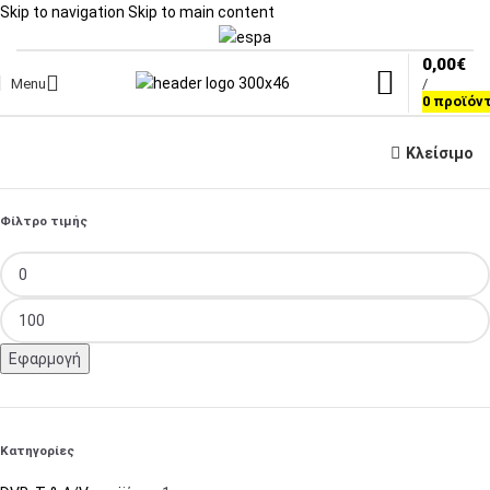
Skip to navigation
Skip to main content
0,00
€
Menu
/
0
προϊόν
Κλείσιμο
Φίλτρο τιμής
Εφαρμογή
Κατηγορίες