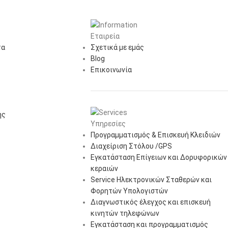
Εταιρεία
τα
Σχετικά με εμάς
Blog
Επικοινωνία
ής
Υπηρεσίες
Προγραμματισμός & Επισκευή Κλειδιών
Διαχείριση Στόλου /GPS
Εγκατάσταση Επίγειων και Δορυφορικών
κεραιών
Service Ηλεκτρονικών Σταθερών και
Φορητών Υπολογιστών
Διαγνωστικός έλεγχος και επισκευή
κινητών τηλεφώνων
Εγκατάσταση και προγραμματισμός