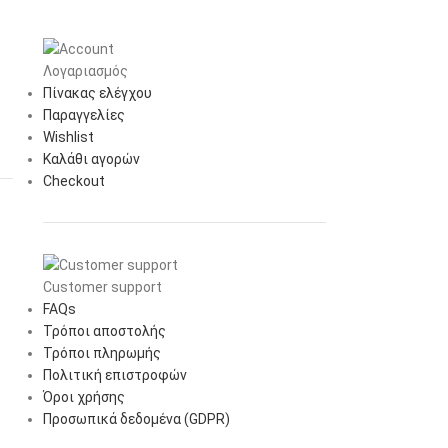
Λογαριασμός
Πίνακας ελέγχου
Παραγγελίες
Wishlist
Καλάθι αγορών
Checkout
Customer support
FAQs
Τρόποι αποστολής
Τρόποι πληρωμής
Πολιτική επιστροφών
Όροι χρήσης
Προσωπικά δεδομένα (GDPR)