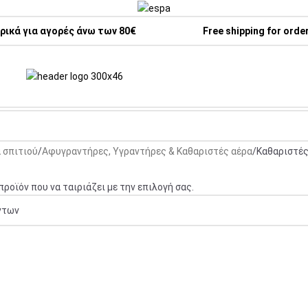
ικά για αγορές άνω των 80€
Free shipping for orde
 σπιτιού
Αφυγραντήρες, Υγραντήρες & Καθαριστές αέρα
Καθαριστές
ροϊόν που να ταιριάζει με την επιλογή σας.