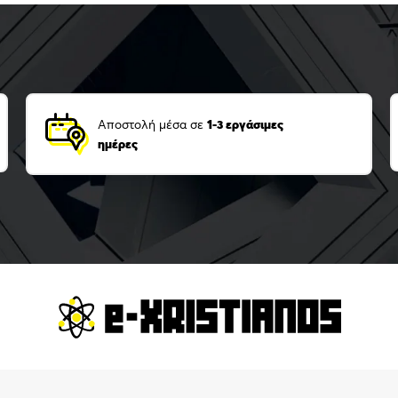
Αποστολή μέσα σε
1-3 εργάσιμες
ημέρες