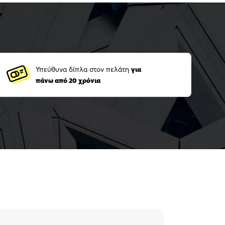
Υπεύθυνα δίπλα στον πελάτη
για
πάνω από 20 χρόνια