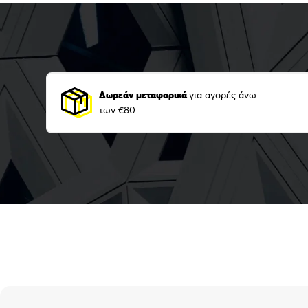
Δωρεάν μεταφορικά
για αγορές άνω
των €80