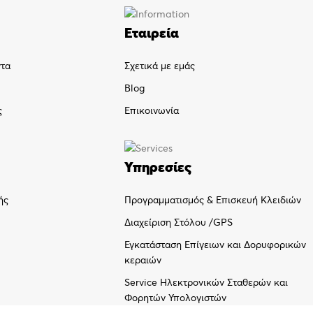
Εταιρεία
ντα
Σχετικά με εμάς
Blog
ς
Επικοινωνία
Υπηρεσίες
Προγραμματισμός & Επισκευή Κλειδιών
ής
Διαχείριση Στόλου /GPS
Εγκατάσταση Επίγειων και Δορυφορικών
κεραιών
Service Ηλεκτρονικών Σταθερών και
Φορητών Υπολογιστών