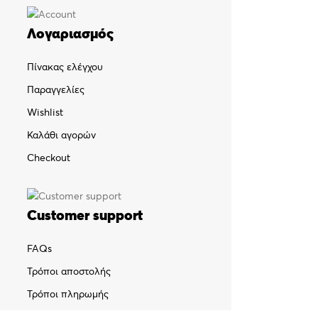
Λογαριασμός
Πίνακας ελέγχου
Παραγγελίες
Wishlist
Καλάθι αγορών
Checkout
Customer support
FAQs
Τρόποι αποστολής
Τρόποι πληρωμής
Πολιτική επιστροφών