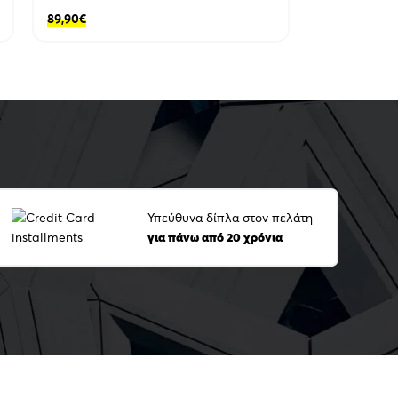
89,90
€
Υπεύθυνα δίπλα στον πελάτη
για πάνω από 20 χρόνια