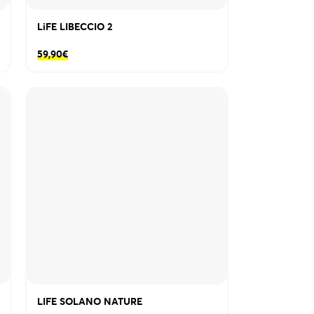
LiFE LIBECCIO 2
59,90
€
LIFE SOLANO NATURE