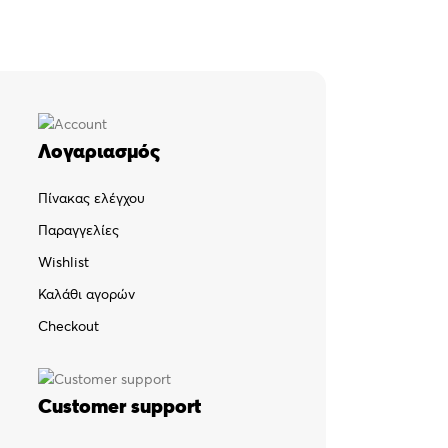
Λογαριασμός
Πίνακας ελέγχου
Παραγγελίες
Wishlist
Καλάθι αγορών
Checkout
Customer support