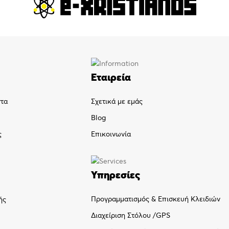
Εταιρεία
ντα
Σχετικά με εμάς
Blog
ς
Επικοινωνία
Υπηρεσίες
Προγραμματισμός & Επισκευή Κλειδιών
ής
Διαχείριση Στόλου /GPS