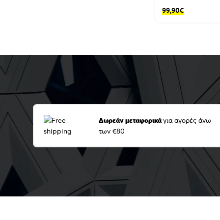
99,90
€
Δωρεάν μεταφορικά
για αγορές άνω
των €80