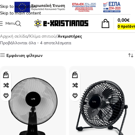
Skip to navigation
Skip to main content
0,00
€
Menu
0
προϊόν
Αρχική σελίδα
Κλίμα σπιτιού
Ανεμιστήρες
Προβάλλονται όλα - 4 αποτελέσματα
Εμφάνιση φίλτρων