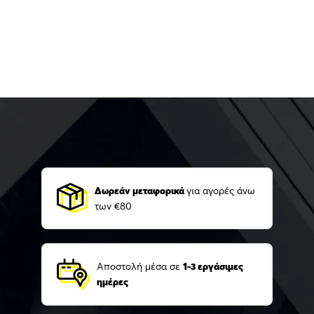
Δωρεάν μεταφορικά
για αγορές άνω
των €80
Αποστολή μέσα σε
1-3 εργάσιμες
ημέρες