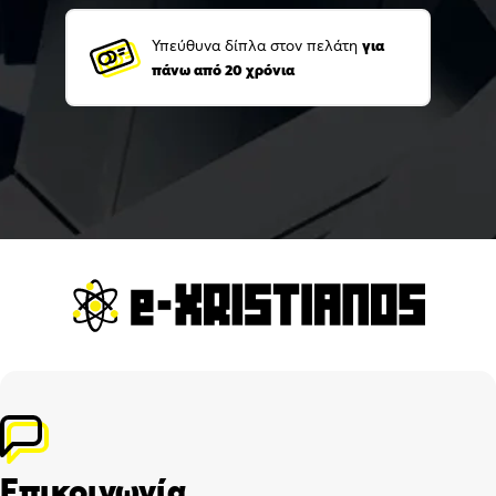
Υπεύθυνα δίπλα στον πελάτη
για
πάνω από 20 χρόνια
Επικοινωνία