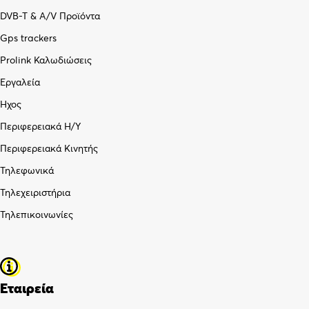
DVB-T & A/V Προϊόντα
Gps trackers
Prolink Καλωδιώσεις
Εργαλεία
Ήχος
Περιφερειακά Η/Υ
Περιφερειακά Κινητής
Τηλεφωνικά
Τηλεχειριστήρια
Τηλεπικοινωνίες
Εταιρεία