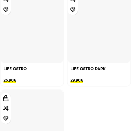
LiFE OSTRO
LiFE OSTRO DARK
26,90
€
29,90
€