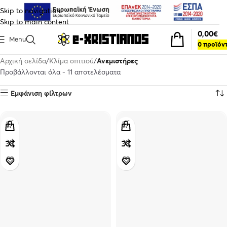
Skip to navigation
Skip to main content
0,00
€
Menu
0
προϊόν
Αρχική σελίδα
Κλίμα σπιτιού
Ανεμιστήρες
Προβάλλονται όλα - 11 αποτελέσματα
Εμφάνιση φίλτρων