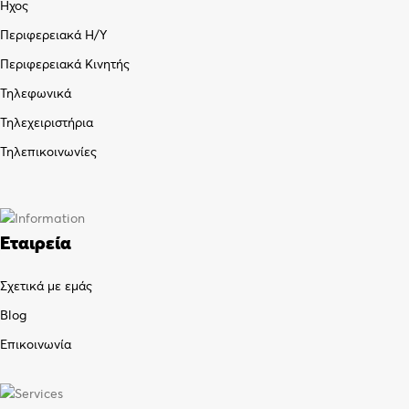
Ήχος
Περιφερειακά Η/Υ
Περιφερειακά Κινητής
Τηλεφωνικά
Τηλεχειριστήρια
Τηλεπικοινωνίες
Εταιρεία
Σχετικά με εμάς
Blog
Επικοινωνία