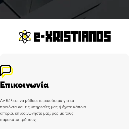
Επικοινωνία
Αν θέλετε να μάθετε περισσότερα για τα
προϊόντα και τις υπηρεσίες μας ή έχετε κάποια
απορία, επικοινωνήστε μαζί μας με τους
παρακάτω τρόπους.