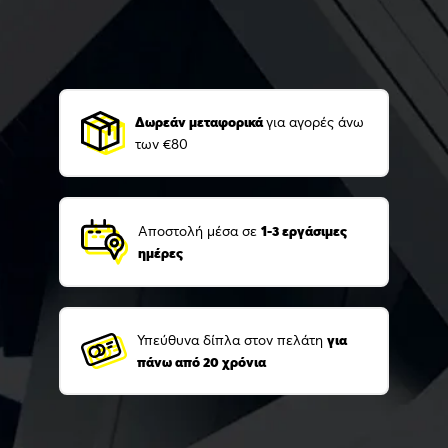
Δωρεάν μεταφορικά
για αγορές άνω
των €80
Αποστολή μέσα σε
1-3 εργάσιμες
ημέρες
Υπεύθυνα δίπλα στον πελάτη
για
πάνω από 20 χρόνια