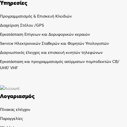
Υπηρεσίες
Προγραμματισμός & Επισκευή Κλειδιών
Διαχείριση Στόλου /GPS
Εγκατάσταση Επίγειων και Δορυφορικών κεραιών
Service Ηλεκτρονικών Σταθερών και Φορητών Υπολογιστών
Διαγνωστικός έλεγχος και επισκευή κινητών τηλεφώνων
Εγκατάσταση και προγραμματισμός ασύρματων πομποδεκτών CB/
UHF/ VHF
Λογαριασμός
Πίνακας ελέγχου
Παραγγελίες