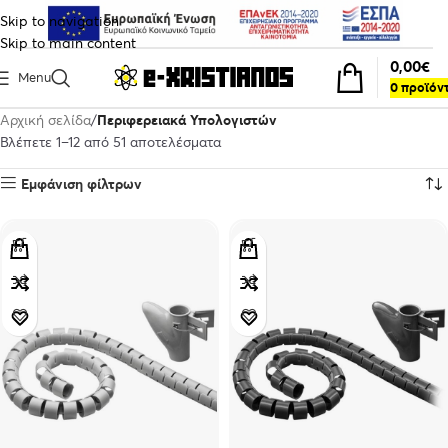
Skip to navigation
Skip to main content
0,00
€
Menu
0
προϊόν
Αρχική σελίδα
Περιφερειακά Υπολογιστών
Βλέπετε 1–12 από 51 αποτελέσματα
Εμφάνιση φίλτρων