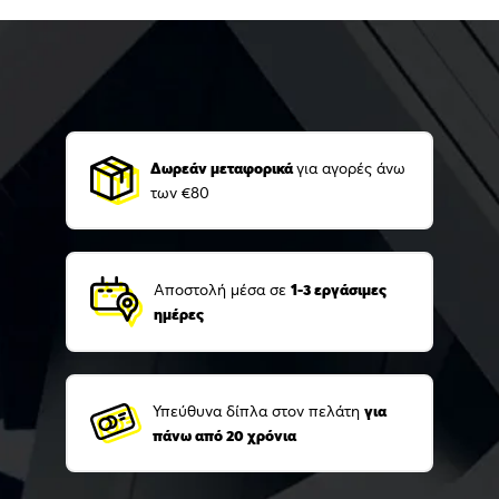
Δωρεάν μεταφορικά
για αγορές άνω
των €80
Αποστολή μέσα σε
1-3 εργάσιμες
ημέρες
Υπεύθυνα δίπλα στον πελάτη
για
πάνω από 20 χρόνια