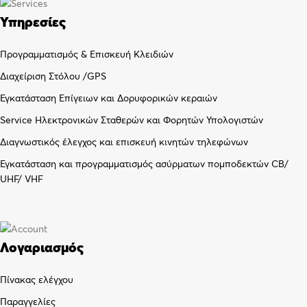
Υπηρεσίες
Προγραμματισμός & Επισκευή Κλειδιών
Διαχείριση Στόλου /GPS
Εγκατάσταση Επίγειων και Δορυφορικών κεραιών
Service Ηλεκτρονικών Σταθερών και Φορητών Υπολογιστών
Διαγνωστικός έλεγχος και επισκευή κινητών τηλεφώνων
Εγκατάσταση και προγραμματισμός ασύρματων πομποδεκτών CB/
UHF/ VHF
Λογαριασμός
Πίνακας ελέγχου
Παραγγελίες