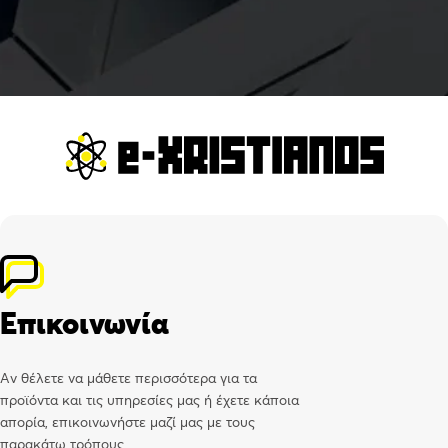
Επικοινωνία
Αν θέλετε να μάθετε περισσότερα για τα
προϊόντα και τις υπηρεσίες μας ή έχετε κάποια
απορία, επικοινωνήστε μαζί μας με τους
παρακάτω τρόπους.