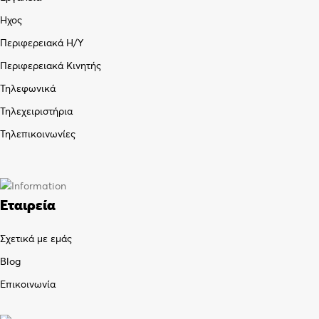
Ήχος
Περιφερειακά Η/Υ
Περιφερειακά Κινητής
Τηλεφωνικά
Τηλεχειριστήρια
Τηλεπικοινωνίες
Εταιρεία
Σχετικά με εμάς
Blog
Επικοινωνία