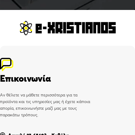
Επικοινωνία
Αν θέλετε να μάθετε περισσότερα για τα
προϊόντα και τις υπηρεσίες μας ή έχετε κάποια
απορία, επικοινωνήστε μαζί μας με τους
παρακάτω τρόπους.