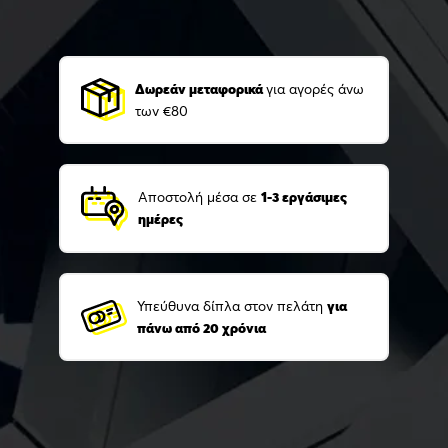
Δωρεάν μεταφορικά
για αγορές άνω
των €80
Αποστολή μέσα σε
1-3 εργάσιμες
ημέρες
Υπεύθυνα δίπλα στον πελάτη
για
πάνω από 20 χρόνια