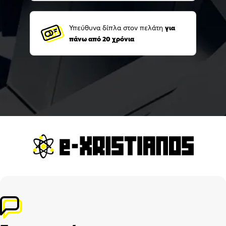
Υπεύθυνα δίπλα στον πελάτη
για
πάνω από 20 χρόνια