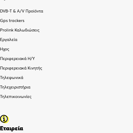
DVB-T & A/V Προϊόντα
Gps trackers
Prolink Καλωδιώσεις
Εργαλεία
Ήχος
Περιφερειακά Η/Υ
Περιφερειακά Κινητής
Τηλεφωνικά
Τηλεχειριστήρια
Τηλεπικοινωνίες
Εταιρεία