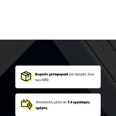
Δωρεάν μεταφορικά
για αγορές άνω
των €80
Αποστολή μέσα σε
1-3 εργάσιμες
ημέρες