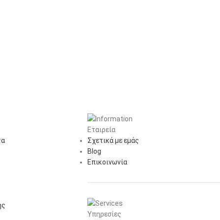
Εταιρεία
τα
Σχετικά με εμάς
Blog
Επικοινωνία
ής
Υπηρεσίες