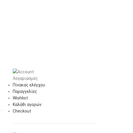
Λογαριασμός
Πίνακας ελέγχου
Παραγγελίες
Wishlist
Καλάθι αγορών
Checkout