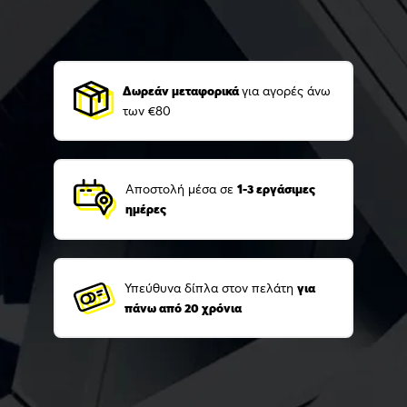
Δωρεάν μεταφορικά
για αγορές άνω
των €80
Αποστολή μέσα σε
1-3 εργάσιμες
ημέρες
Υπεύθυνα δίπλα στον πελάτη
για
πάνω από 20 χρόνια