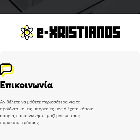
Επικοινωνία
Αν θέλετε να μάθετε περισσότερα για τα
προϊόντα και τις υπηρεσίες μας ή έχετε κάποια
απορία, επικοινωνήστε μαζί μας με τους
παρακάτω τρόπους.