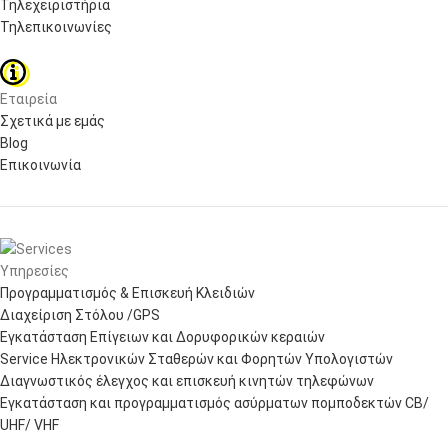
Τηλεχειριστήρια
Τηλεπικοινωνίες
Εταιρεία
Σχετικά με εμάς
Blog
Επικοινωνία
Υπηρεσίες
Προγραμματισμός & Επισκευή Κλειδιών
Διαχείριση Στόλου /GPS
Εγκατάσταση Επίγειων και Δορυφορικών κεραιών
Service Ηλεκτρονικών Σταθερών και Φορητών Υπολογιστών
Διαγνωστικός έλεγχος και επισκευή κινητών τηλεφώνων
Εγκατάσταση και προγραμματισμός ασύρματων πομποδεκτών CB/
UHF/ VHF