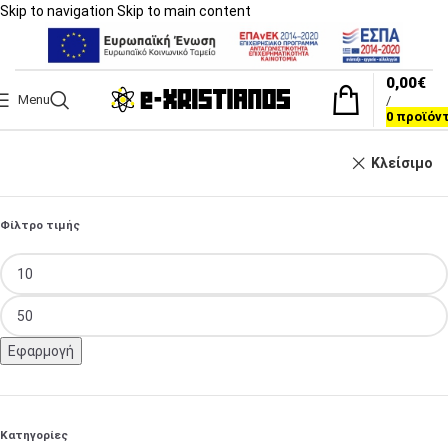
Skip to navigation
Skip to main content
0,00
€
Menu
/
0
προϊόν
Κλείσιμο
Φίλτρο τιμής
Εφαρμογή
Κατηγορίες