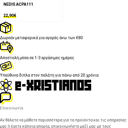
NEDIS ACPA111
22,90
€
Δωρεάν μεταφορικά
για αγορές άνω των €80
Αποστολή μέσα σε
1-3 εργάσιμες ημέρες
Υπεύθυνα δίπλα στον πελάτη
για πάνω από 20 χρόνια
Επικοινωνία
Αν θέλετε να μάθετε περισσότερα για τα προϊόντα και τις υπηρεσίες
μας ή έχετε κάποια απορία, επικοινωνήστε μαζί μας με τους