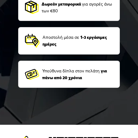
Δωρεάν μεταφορικά
για αγορές άνω
των €80
Αποστολή μέσα σε
1-3 εργάσιμες
ημέρες
Υπεύθυνα δίπλα στον πελάτη
για
πάνω από 20 χρόνια