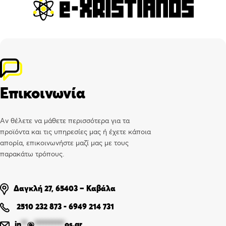
Επικοινωνία
Αν θέλετε να μάθετε περισσότερα για τα
προϊόντα και τις υπηρεσίες μας ή έχετε κάποια
απορία, επικοινωνήστε μαζί μας με τους
παρακάτω τρόπους.
Δαγκλή 27, 65403 – Καβάλα
2510 232 873
-
6949 214 731
in
**
@
**********
os.gr