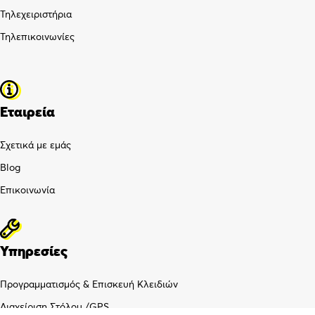
Τηλεχειριστήρια
Τηλεπικοινωνίες
Εταιρεία
Σχετικά με εμάς
Blog
Επικοινωνία
Υπηρεσίες
Προγραμματισμός & Επισκευή Κλειδιών
Διαχείριση Στόλου /GPS