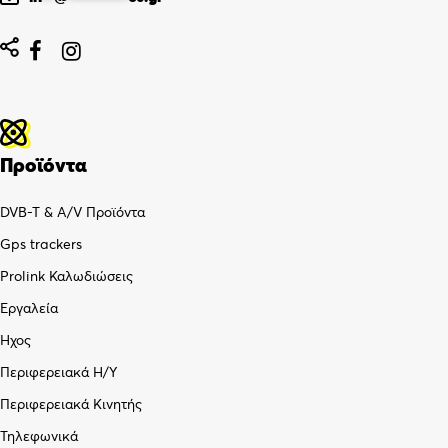


Προϊόντα
DVB-T & A/V Προϊόντα
Gps trackers
Prolink Καλωδιώσεις
Εργαλεία
Ήχος
Περιφερειακά Η/Υ
Περιφερειακά Κινητής
Τηλεφωνικά