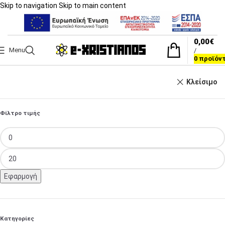
Skip to navigation
Skip to main content
0,00
€
Menu
/
0
προϊόν
Κλείσιμο
Φίλτρο τιμής
Εφαρμογή
Κατηγορίες