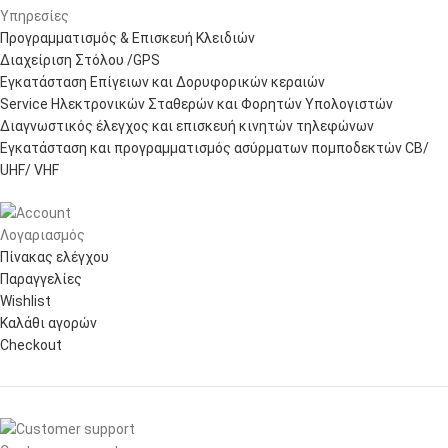
Υπηρεσίες
Προγραμματισμός & Επισκευή Κλειδιών
Διαχείριση Στόλου /GPS
Εγκατάσταση Επίγειων και Δορυφορικών κεραιών
Service Ηλεκτρονικών Σταθερών και Φορητών Υπολογιστών
Διαγνωστικός έλεγχος και επισκευή κινητών τηλεφώνων
Εγκατάσταση και προγραμματισμός ασύρματων πομποδεκτών CB/
UHF/ VHF
Λογαριασμός
Πίνακας ελέγχου
Παραγγελίες
Wishlist
Καλάθι αγορών
Checkout