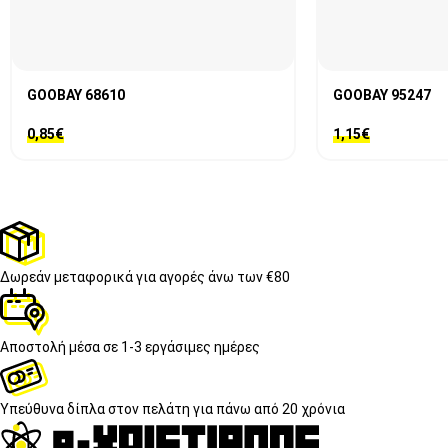
GOOBAY 68610
GOOBAY 95247
0,85
€
1,15
€
Δωρεάν μεταφορικά
για αγορές άνω των €80
Αποστολή μέσα σε
1-3 εργάσιμες ημέρες
Υπεύθυνα δίπλα στον πελάτη
για πάνω από 20 χρόνια