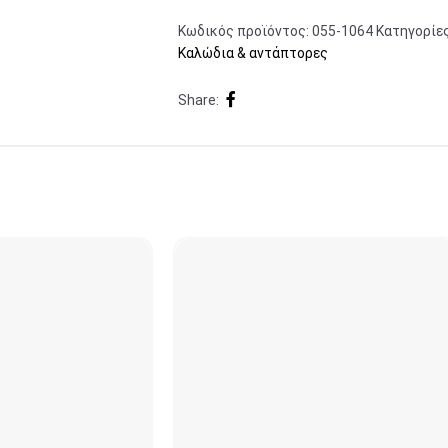
Κωδικός προϊόντος:
055-1064
Κατηγορίες
Καλώδια & αντάπτορες
Share: