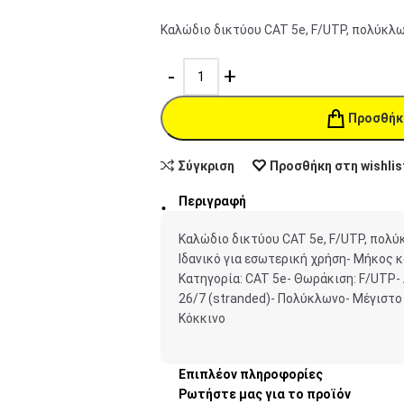
Καλώδιο δικτύου CAT 5e, F/UTP, πολύκλω
Προσθήκ
Σύγκριση
Προσθήκη στη wishlis
Περιγραφή
Καλώδιο δικτύου CAT 5e, F/UTP, πολύ
Ιδανικό για εσωτερική χρήση- Μήκος 
Κατηγορία: CAT 5e- Θωράκιση: F/UTP- 
26/7 (stranded)- Πολύκλωνο- Μέγιστο 
Κόκκινο
Επιπλέον πληροφορίες
Ρωτήστε μας για το προϊόν