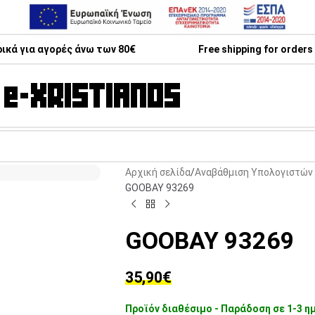
κά για αγορές άνω των 80€
Free shipping for orders
Αρχική σελίδα
Αναβάθμιση Υπολογιστών 
GOOBAY 93269
GOOBAY 93269
35,90
€
Προϊόν διαθέσιμο - Παράδοση σε 1-3 η