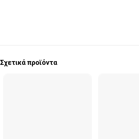
Σχετικά προϊόντα