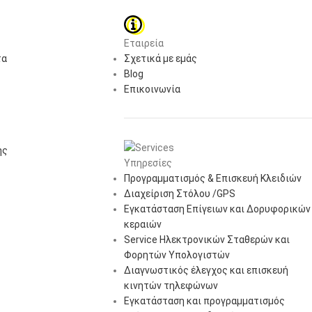
Εταιρεία
τα
Σχετικά με εμάς
Blog
Επικοινωνία
ής
Υπηρεσίες
Προγραμματισμός & Επισκευή Κλειδιών
Διαχείριση Στόλου /GPS
Εγκατάσταση Επίγειων και Δορυφορικών
κεραιών
Service Ηλεκτρονικών Σταθερών και
Φορητών Υπολογιστών
Διαγνωστικός έλεγχος και επισκευή
κινητών τηλεφώνων
Εγκατάσταση και προγραμματισμός