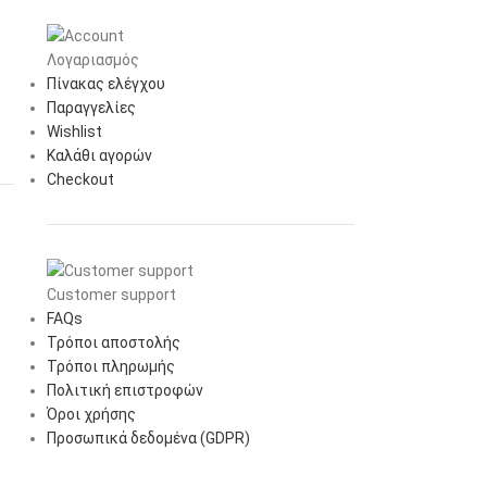
Λογαριασμός
Πίνακας ελέγχου
Παραγγελίες
Wishlist
Καλάθι αγορών
Checkout
Customer support
FAQs
Τρόποι αποστολής
Τρόποι πληρωμής
Πολιτική επιστροφών
Όροι χρήσης
Προσωπικά δεδομένα (GDPR)