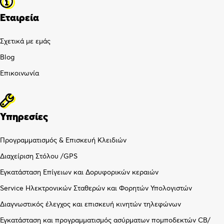
Εταιρεία
Σχετικά με εμάς
Blog
Επικοινωνία
Υπηρεσίες
Προγραμματισμός & Επισκευή Κλειδιών
Διαχείριση Στόλου /GPS
Εγκατάσταση Επίγειων και Δορυφορικών κεραιών
Service Ηλεκτρονικών Σταθερών και Φορητών Υπολογιστών
Διαγνωστικός έλεγχος και επισκευή κινητών τηλεφώνων
Εγκατάσταση και προγραμματισμός ασύρματων πομποδεκτών CB/