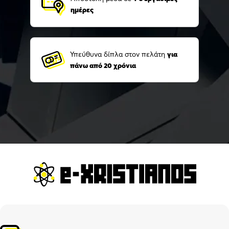
ημέρες
Υπεύθυνα δίπλα στον πελάτη
για
πάνω από 20 χρόνια