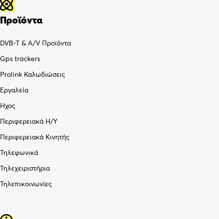
Προϊόντα
DVB-T & A/V Προϊόντα
Gps trackers
Prolink Καλωδιώσεις
Εργαλεία
Ήχος
Περιφερειακά Η/Υ
Περιφερειακά Κινητής
Τηλεφωνικά
Τηλεχειριστήρια
Τηλεπικοινωνίες