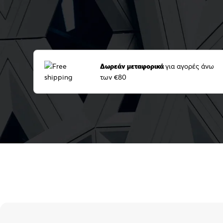
Δωρεάν μεταφορικά
για αγορές άνω
των €80