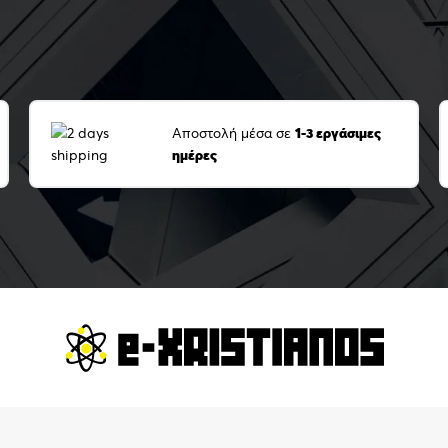
Αποστολή μέσα σε
1-3 εργάσιμες
ημέρες