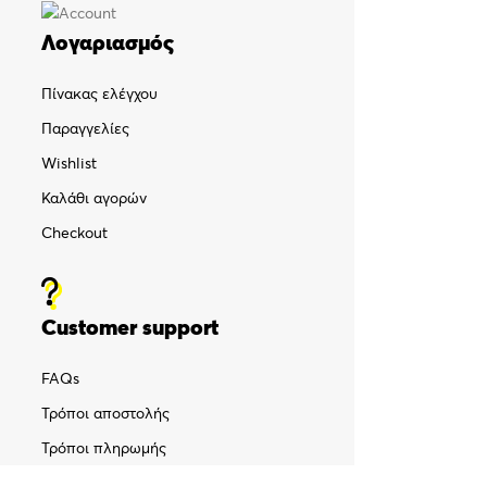
Λογαριασμός
Πίνακας ελέγχου
Παραγγελίες
Wishlist
Καλάθι αγορών
Checkout
Customer support
FAQs
Τρόποι αποστολής
Τρόποι πληρωμής
Πολιτική επιστροφών