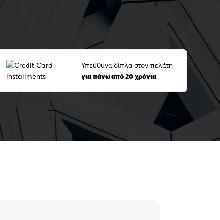
Υπεύθυνα δίπλα στον πελάτη
για πάνω από 20 χρόνια