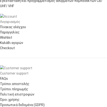
Εγκατάσταση και προγραμματισμός ασύρματων πομποδεκτών CB/
UHF/ VHF
Λογαριασμός
Πίνακας ελέγχου
Παραγγελίες
Wishlist
Καλάθι αγορών
Checkout
Customer support
FAQs
Τρόποι αποστολής
Τρόποι πληρωμής
Πολιτική επιστροφών
Όροι χρήσης
Προσωπικά δεδομένα (GDPR)