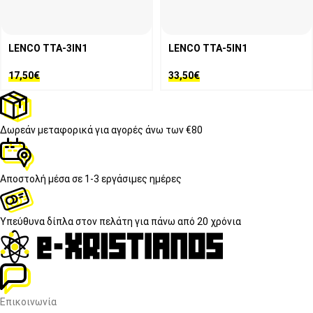
LENCO TTA-3IN1
LENCO TTA-5IN1
17,50
€
33,50
€
Δωρεάν μεταφορικά
για αγορές άνω των €80
Αποστολή μέσα σε
1-3 εργάσιμες ημέρες
Υπεύθυνα δίπλα στον πελάτη
για πάνω από 20 χρόνια
Επικοινωνία