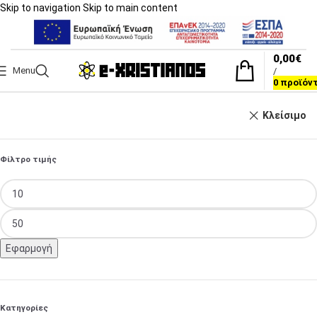
Skip to navigation
Skip to main content
0,00
€
Menu
/
0
προϊόν
Κλείσιμο
Φίλτρο τιμής
Εφαρμογή
Κατηγορίες