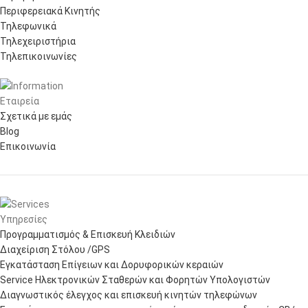
Περιφερειακά Κινητής
Τηλεφωνικά
Τηλεχειριστήρια
Τηλεπικοινωνίες
Εταιρεία
Σχετικά με εμάς
Blog
Επικοινωνία
Υπηρεσίες
Προγραμματισμός & Επισκευή Κλειδιών
Διαχείριση Στόλου /GPS
Εγκατάσταση Επίγειων και Δορυφορικών κεραιών
Service Ηλεκτρονικών Σταθερών και Φορητών Υπολογιστών
Διαγνωστικός έλεγχος και επισκευή κινητών τηλεφώνων