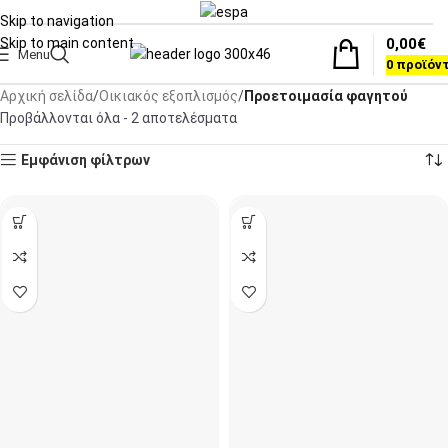
Skip to navigation
0,00
€
Skip to main content
Menu
0
προϊόν
Αρχική σελίδα
Οικιακός εξοπλισμός
Προετοιμασία φαγητού
Προβάλλονται όλα - 2 αποτελέσματα
Εμφάνιση φίλτρων