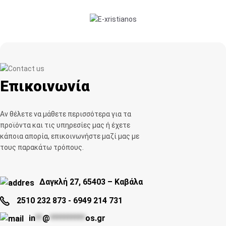
Επικοινωνία
Αν θέλετε να μάθετε περισσότερα για τα
προϊόντα και τις υπηρεσίες μας ή έχετε
κάποια απορία, επικοινωνήστε μαζί μας με
τους παρακάτω τρόπους.
Δαγκλή 27, 65403 – Καβάλα
2510 232 873
-
6949 214 731
in
**
@
**********
os.gr