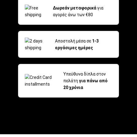
Δωρεάν μεταφορικά
για
αγορές άνω των €80
Αποστολή μέσα σε
1-3
εργάσιμες ημέρες
Υπεύθυνα δίπλα στον
πελάτη
για πάνω από
20 χρόνια