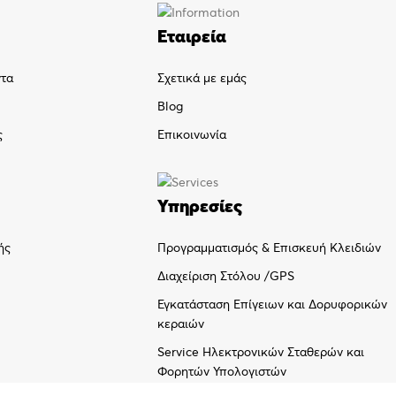
Εταιρεία
ντα
Σχετικά με εμάς
Blog
ς
Επικοινωνία
Υπηρεσίες
Προγραμματισμός & Επισκευή Κλειδιών
ής
Διαχείριση Στόλου /GPS
Εγκατάσταση Επίγειων και Δορυφορικών
κεραιών
Service Ηλεκτρονικών Σταθερών και
Φορητών Υπολογιστών