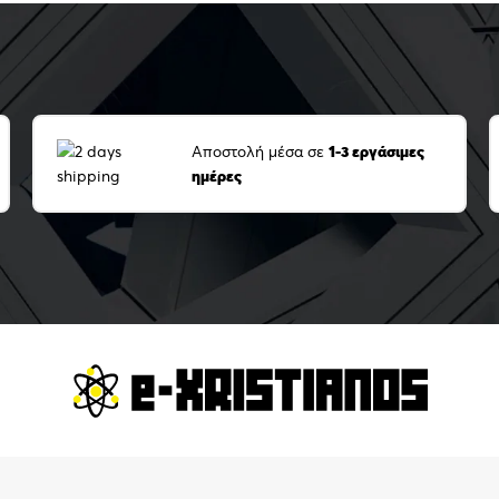
Αποστολή μέσα σε
1-3 εργάσιμες
ημέρες