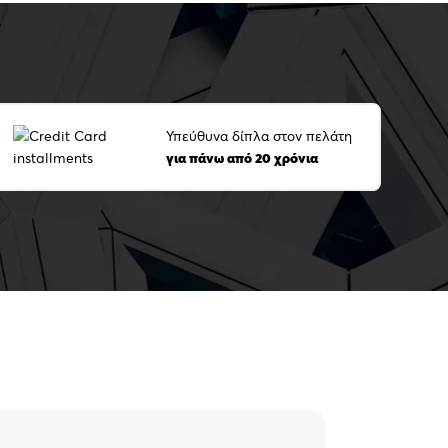
Υπεύθυνα δίπλα στον πελάτη
για πάνω από 20 χρόνια