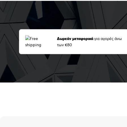
Δωρεάν μεταφορικά
για αγορές άνω
των €80