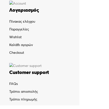
Λογαριασμός
Πίνακας ελέγχου
Παραγγελίες
Wishlist
Καλάθι αγορών
Checkout
Customer support
FAQs
Τρόποι αποστολής
Τρόποι πληρωμής
Πολιτική επιστροφών